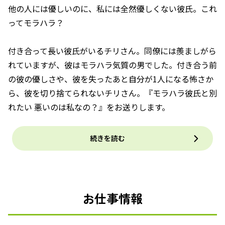
他の人には優しいのに、私には全然優しくない彼氏。これ
ってモラハラ？
付き合って長い彼氏がいるチリさん。同僚には羨ましがら
れていますが、彼はモラハラ気質の男でした。付き合う前
の彼の優しさや、彼を失ったあと自分が1人になる怖さか
ら、彼を切り捨てられないチリさん。『モラハラ彼氏と別
れたい 悪いのは私なの？』をお送りします。
続きを読む
お仕事情報