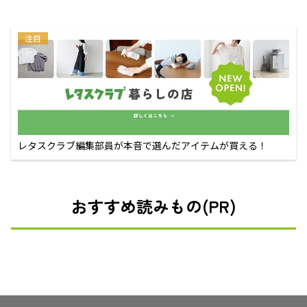
注目
レタスクラブ編集部員が本音で選んだアイテムが買える！
おすすめ読みもの(PR)