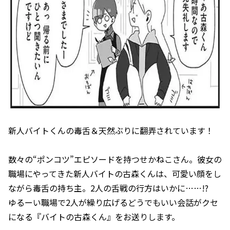
新人バイトくんの毒舌＆天然ぶりに翻弄されています！
数々の“ポンコツ”エピソードを持つせかねこさん。彼女の
職場にやってきた新人バイトの古森くんは、可愛い顔をし
ながら毒舌の持ち主。2人の舌戦の行方はいかに……!?
ゆるーい職場で2人が繰り広げるどうでもいい会話がクセ
になる『バイトの古森くん』をお送りします。