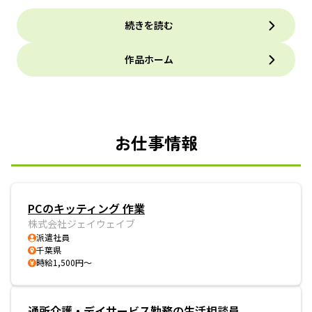
続きを読む
作品ホーム
お仕事情報
PCのキッティング 作業
株式会社ジェイウェイブ
派遣社員
千葉県
時給1,500円～
通所介護・デイサービス勤務の生活相談員