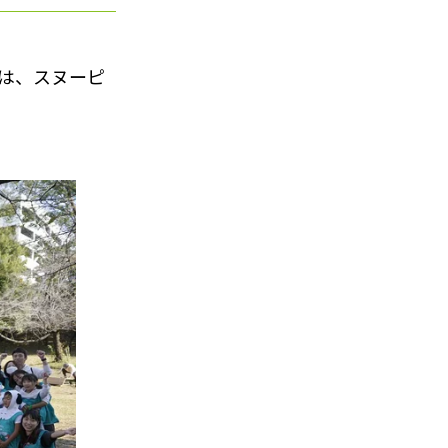
活動は、スヌーピ