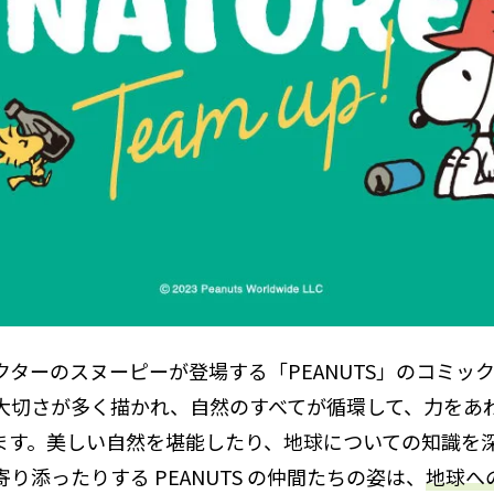
クターのスヌーピーが登場する「PEANUTS」のコミッ
大切さが多く描かれ、自然のすべてが循環して、力をあ
ます。美しい自然を堪能したり、地球についての知識を
り添ったりする PEANUTS の仲間たちの姿は、
地球へ