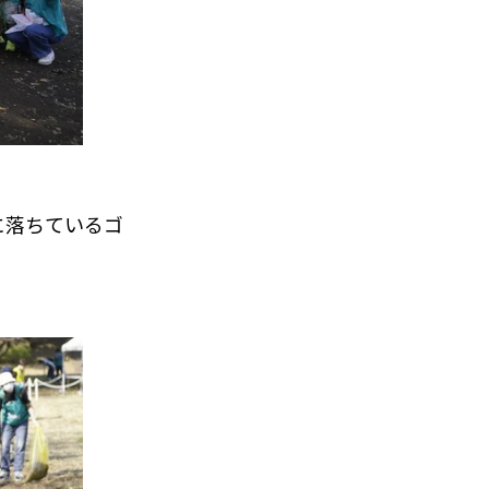
に落ちているゴ