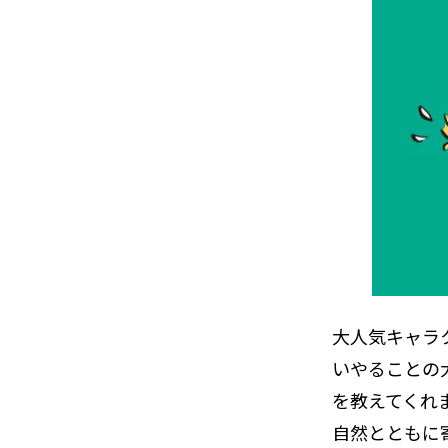
大人気キャラ
いやることの
を教えてくれ
自然とともに寄