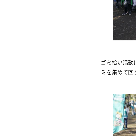
ゴミ拾い活動
ミを集めて回