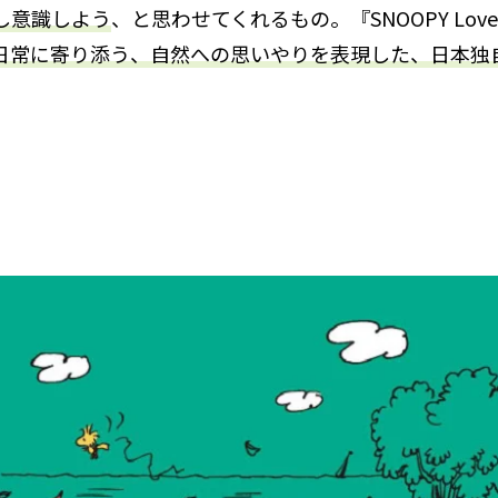
し意識しよう
、と思わせてくれるもの。『SNOOPY Loves
日常に寄り添う、自然への思いやりを表現した、日本独