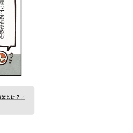
職業とは？／