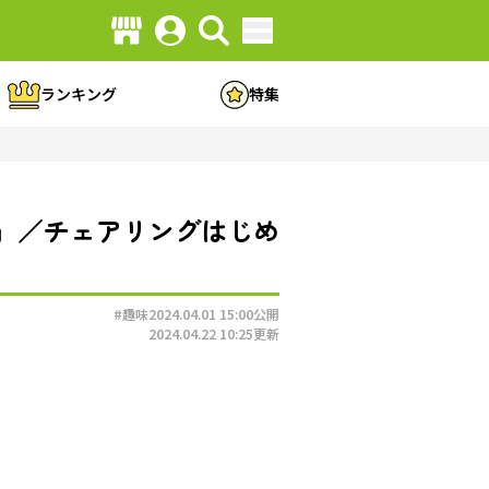
ランキング
特集
」／チェアリングはじめ
#趣味
2024.04.01 15:00
公開
2024.04.22 10:25
更新