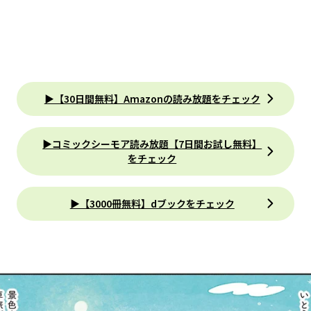
▶【30日間無料】Amazonの読み放題をチェック
▶コミックシーモア読み放題【7日間お試し無料】
をチェック
▶【3000冊無料】dブックをチェック