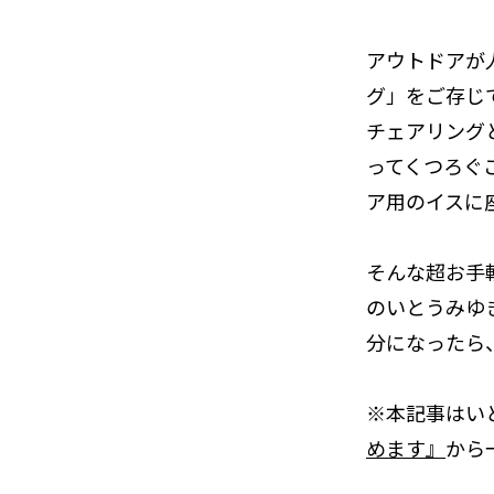
アウトドアが
グ」をご存じ
チェアリング
ってくつろぐ
ア用のイスに
そんな超お手
のいとうみゆ
分になったら
※本記事はい
めます』
から