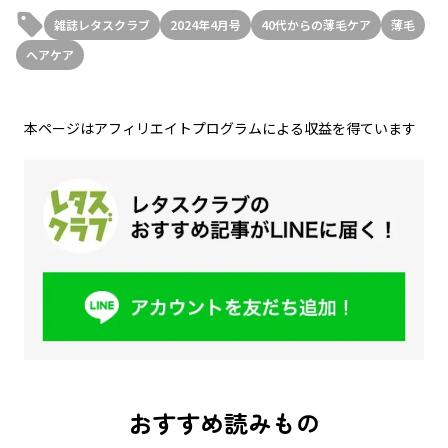
雑誌レタスクラブ
2024年4月号
40代からの薄毛ケア
薄毛
ヘアケア
本ページはアフィリエイトプログラムによる収益を得ています
おすすめ読みもの