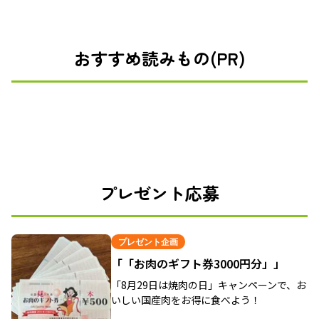
おすすめ読みもの(PR)
プレゼント応募
プレゼント企画
「「お肉のギフト券3000円分」」
「8月29日は焼肉の日」キャンペーンで、お
いしい国産肉をお得に食べよう！