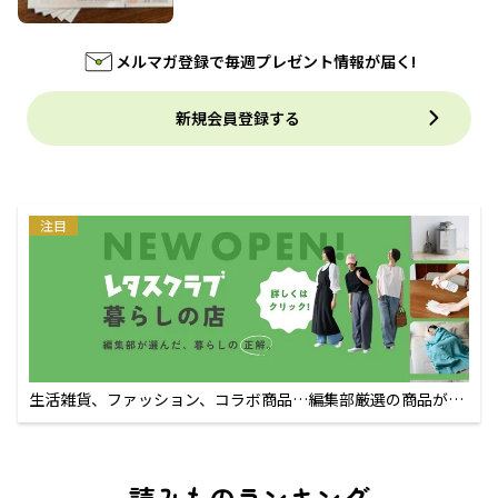
メルマガ登録で毎週プレゼント情報が届く!
新規会員登録する
注目
生活雑貨、ファッション、コラボ商品…編集部厳選の商品が買
えるECサイト
読みものランキング