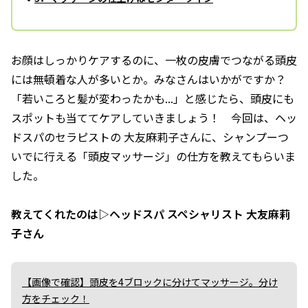
お顔はしっかりケアするのに、一枚の皮膚でつながる頭皮
には無頓着な人が多いとか。みなさんはいかがですか？
「若いころと髪が変わったかも...」と感じたら、頭皮にも
スポットも当ててケアしていきましょう！ 今回は、ヘッ
ドスパのセラピストの 大友麻莉子さんに、シャンプーつ
いでに行える「頭皮マッサージ」の仕方を教えてもらいま
した。
教えてくれたのは▷ヘッドスパ スペシャリスト 大友麻莉
子さん
【画像で確認】頭皮を4ブロックに分けてマッサージ。分け
方をチェック！