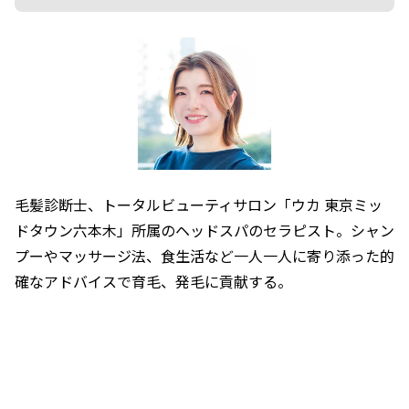
毛髪診断士、トータルビューティサロン「ウカ 東京ミッ
ドタウン六本木」所属のヘッドスパのセラピスト。シャン
プーやマッサージ法、食生活など一人一人に寄り添った的
確なアドバイスで育毛、発毛に貢献する。