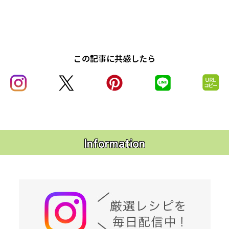
この記事に共感したら
Information