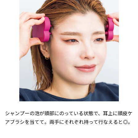
シャンプーの泡が頭部にのっている状態で、耳上に頭皮ケ
アブラシを当てて。両手にそれぞれ持って行なえると◎。