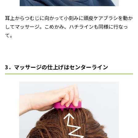
耳上からつむじに向かって小刻みに頭皮ケアブラシを動か
してマッサージ。こめかみ、ハチラインも同様に行なっ
て。
3．マッサージの仕上げはセンターライン