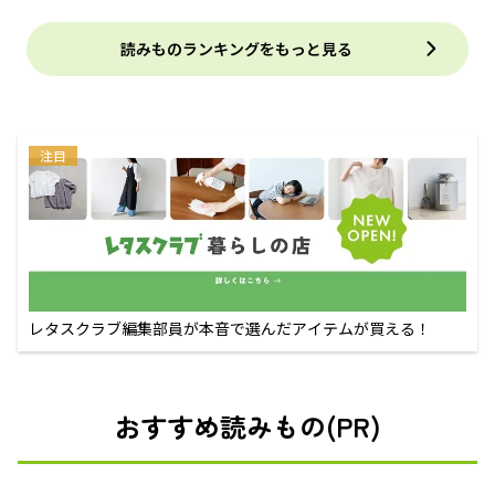
読みものランキングをもっと見る
注目
レタスクラブ編集部員が本音で選んだアイテムが買える！
おすすめ読みもの(PR)