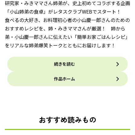
研究家・みきママさん姉弟が、史上初めてコラボする企画
「小山姉弟の食卓」がレタスクラブWEBでスタート！
食べるの大好き、お料理初心者の小山慶一郎さんのための
おすすめレシピを、姉・みきママさんが厳選！ 姉から
弟・小山慶一郎さんに伝えたい「簡単お家ごはんレシピ」
をリアルな姉弟爆笑トークとともにお届けします！
続きを読む
作品ホーム
おすすめ読みもの