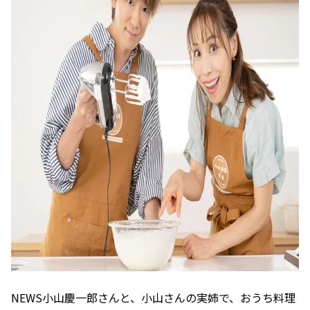
NEWS小山慶一郎さんと、小山さんの実姉で、おうち料理