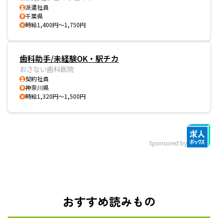
派遣社員
千葉県
時給1,400円～1,750円
歯科助手/未経験OK・駅チカ
おさない歯科医院
契約社員
神奈川県
時給1,320円～1,500円
Sponsored by
おすすめ読みもの