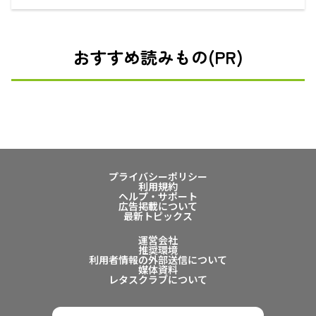
おすすめ読みもの(PR)
プライバシーポリシー
利用規約
ヘルプ・サポート
広告掲載について
最新トピックス
運営会社
推奨環境
利用者情報の外部送信について
媒体資料
レタスクラブについて