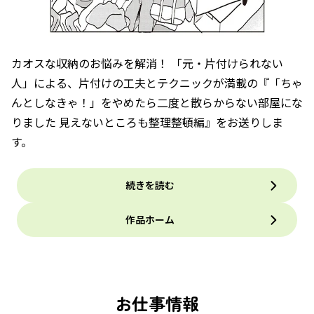
カオスな収納のお悩みを解消！ 「元・片付けられない
人」による、片付けの工夫とテクニックが満載の『「ちゃ
んとしなきゃ！」をやめたら二度と散らからない部屋にな
りました 見えないところも整理整頓編』をお送りしま
す。
続きを読む
作品ホーム
お仕事情報