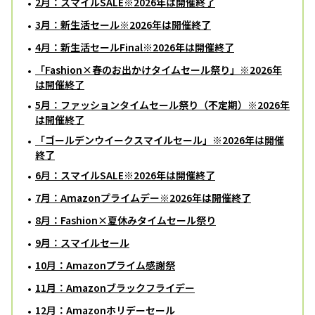
2月：スマイルSALE※2026年は開催終了
3月：新生活セール※2026年は開催終了
4月：新生活セールFinal※2026年は開催終了
「Fashion×春のお出かけタイムセール祭り」※2026年
は開催終了
5月：ファッションタイムセール祭り（不定期）※2026年
は開催終了
「ゴールデンウイークスマイルセール」※2026年は開催
終了
6月：スマイルSALE※2026年は開催終了
7月：Amazonプライムデー※2026年は開催終了
8月：Fashion×夏休みタイムセール祭り
9月：スマイルセール
10月：Amazonプライム感謝祭
11月：Amazonブラックフライデー
12月：Amazonホリデーセール