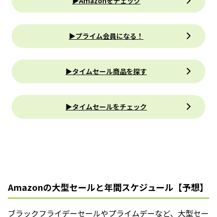
▶Amazonをチェック
▶プライム会員になる！
▶タイムセール商品を探す
▶タイムセールをチェック
Amazonの大型セールと年間スケジュール【予想】
ブラックフライデーセールやプライムデーなど、大型セー