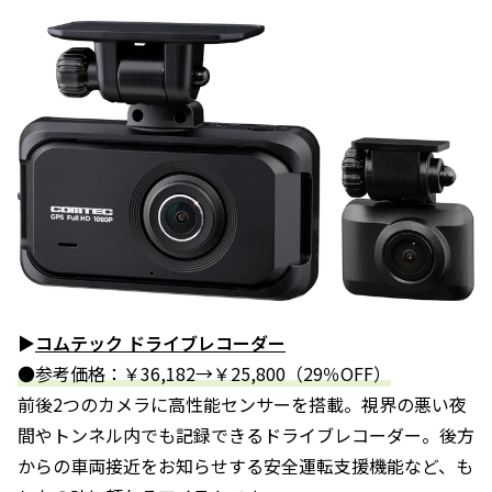
▶
コムテック ドライブレコーダー
●参考価格：￥36,182→￥25,800（29％OFF）
前後2つのカメラに高性能センサーを搭載。視界の悪い夜
間やトンネル内でも記録できるドライブレコーダー。後方
からの車両接近をお知らせする安全運転支援機能など、も