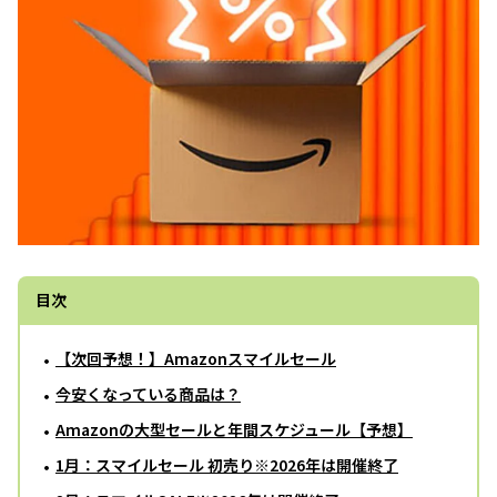
目次
【次回予想！】Amazonスマイルセール
今安くなっている商品は？
Amazonの大型セールと年間スケジュール【予想】
1月：スマイルセール 初売り※2026年は開催終了