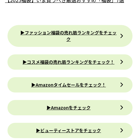
▶ファッション福袋の売れ筋ランキングをチェッ
ク
▶コスメ福袋の売れ筋ランキングをチェック！
▶Amazonタイムセールをチェック！
▶Amazonをチェック
▶ビューティーストアをチェック