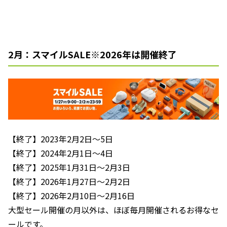
2月：スマイルSALE※2026年は開催終了
【終了】2023年2月2日～5日
【終了】2024年2月1日～4日
【終了】2025年1月31日～2月3日
【終了】2026年1月27日～2月2日
【終了】2026年2月10日～2月16日
大型セール開催の月以外は、ほぼ毎月開催されるお得なセ
ールです。