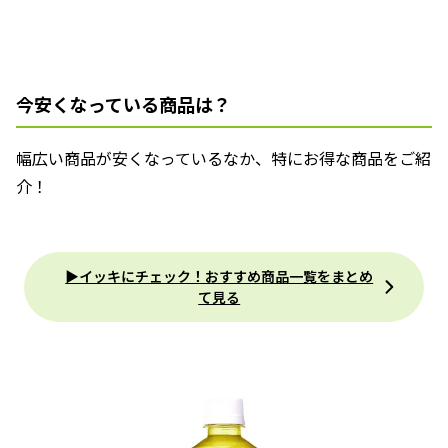
今安くなっている商品は？
幅広い商品が安くなっているなか、特にお得な商品をご紹
介！
▶イッキにチェック！おすすめ商品一覧をまとめ
て見る