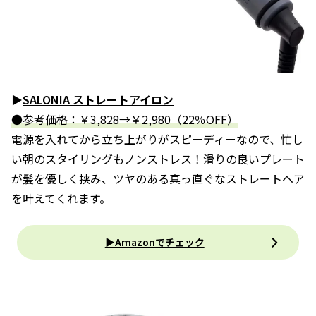
▶
SALONIA ストレートアイロン
●参考価格：￥3,828→￥2,980（22％OFF）
電源を入れてから立ち上がりがスピーディーなので、忙し
い朝のスタイリングもノンストレス！滑りの良いプレート
が髪を優しく挟み、ツヤのある真っ直ぐなストレートヘア
を叶えてくれます。
▶Amazonでチェック