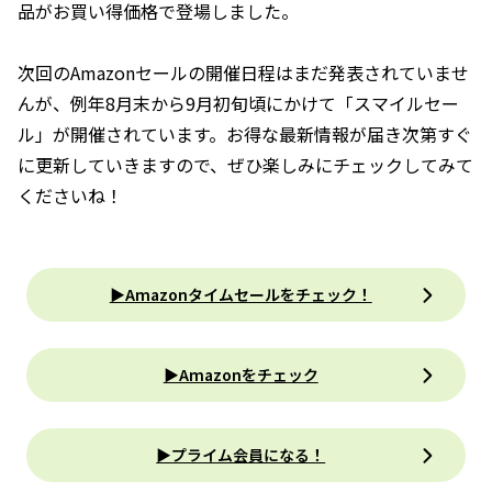
品がお買い得価格で登場しました。
次回のAmazonセールの開催日程はまだ発表されていませ
んが、例年8月末から9月初旬頃にかけて「スマイルセー
ル」が開催されています。お得な最新情報が届き次第すぐ
に更新していきますので、ぜひ楽しみにチェックしてみて
くださいね！
▶Amazonタイムセールをチェック！
▶Amazonをチェック
▶プライム会員になる！