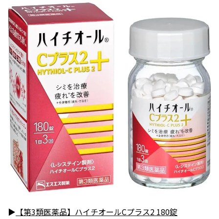
▶
【第3類医薬品】ハイチオールCプラス2 180錠