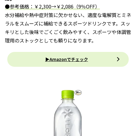
●参考価格：￥2,300→￥2,086（9％OFF）
水分補給や熱中症対策に欠かせない、適度な電解質とミネ
ラルをスムーズに補給できるスポーツドリンクです。スッ
キリとした後味でごくごく飲みやすく、スポーツや体調管
理用のストックとしても頼りになります。
▶Amazonでチェック