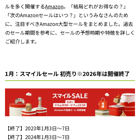
ルを多く開催する
Amazon
。「結局どれがお得なの？」
「次のAmazonセールはいつ？」というみなさんのため
に、注目すべきAmazon大型セールをまとめました。過去
のセール期間を参考に、セールの予想時期や特徴を詳しく
ご紹介します。
1月：スマイルセール 初売り※2026年は開催終了
【終了】2023年1月3日～7日
【終了】2024年1月3日～7日