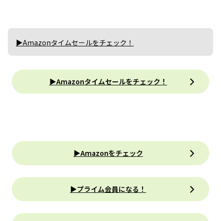
▶Amazonタイムセールをチェック！
▶Amazonタイムセールをチェック！
▶Amazonをチェック
▶プライム会員になる！