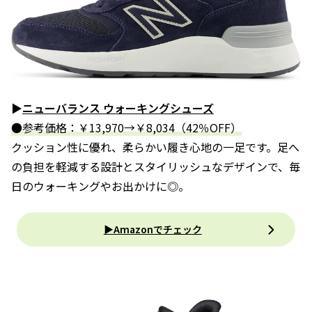
▶
ニューバランス ウォーキングシューズ
●参考価格：￥13,970→￥8,034（42％OFF）
クッション性に優れ、柔らかい履き心地の一足です。足へ
の負担を軽減する設計とスタイリッシュなデザインで、毎
日のウォーキングやお出かけに◎。
▶Amazonでチェック