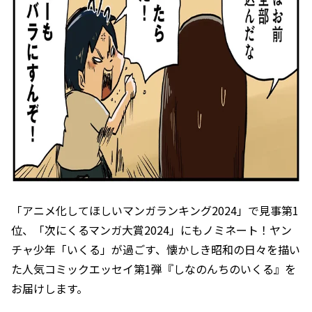
「アニメ化してほしいマンガランキング2024」で見事第1
位、「次にくるマンガ大賞2024」にもノミネート！ヤン
チャ少年「いくる」が過ごす、懐かしき昭和の日々を描い
た人気コミックエッセイ第1弾『しなのんちのいくる』を
お届けします。