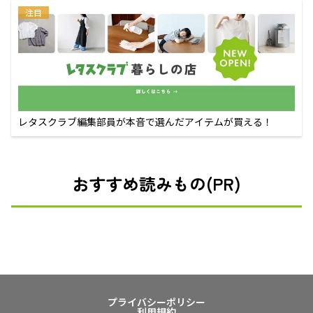
注目
レタスクラブ編集部員が本音で選んだアイテムが買える！
おすすめ読みもの(PR)
プライバシーポリシー
利用規約