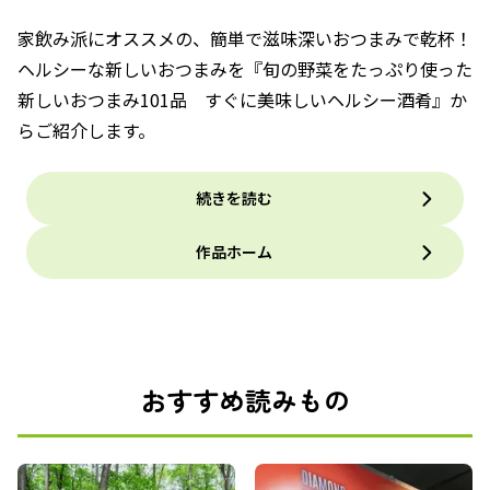
家飲み派にオススメの、簡単で滋味深いおつまみで乾杯！
ヘルシーな新しいおつまみを『旬の野菜をたっぷり使った
新しいおつまみ101品 すぐに美味しいヘルシー酒肴』か
らご紹介します。
続きを読む
作品ホーム
おすすめ読みもの