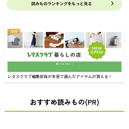
読みものランキングをもっと見る
注目
レタスクラブ編集部員が本音で選んだアイテムが買える！
おすすめ読みもの(PR)