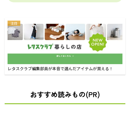
注目
レタスクラブ編集部員が本音で選んだアイテムが買える！
おすすめ読みもの(PR)