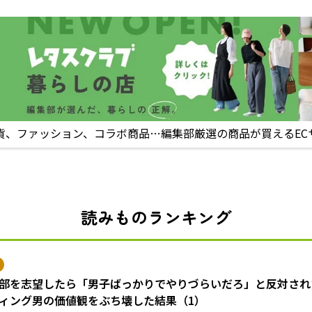
貨、ファッション、コラボ商品…編集部厳選の商品が買えるEC
読みものランキング
部を志望したら「男子ばっかりでやりづらいだろ」と反対され
ィング男の価値観をぶち壊した結果（1）