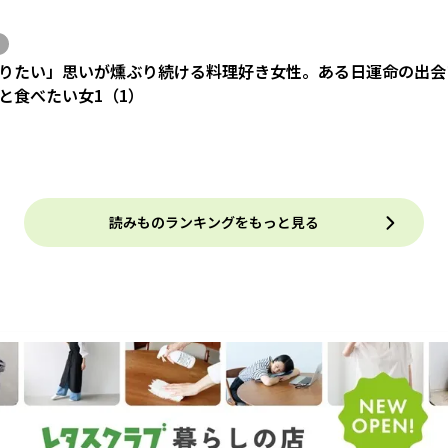
りたい」思いが燻ぶり続ける料理好き女性。ある日運命の出会い
と食べたい女1（1）
読みものランキングをもっと見る