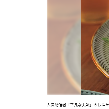
人気配信者「平凡な夫婦」のおふた