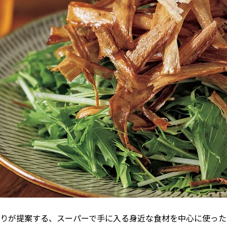
りが提案する、スーパーで手に入る身近な食材を中心に使った