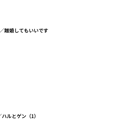
／離婚してもいいです
／ハルとゲン（1）