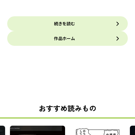
。
続きを読む
作品ホーム
おすすめ読みもの