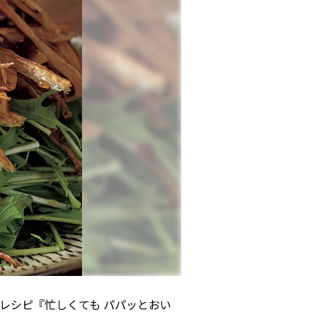
レシピ『忙しくても パパッとおい