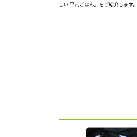
しい 平凡ごはん』をご紹介します