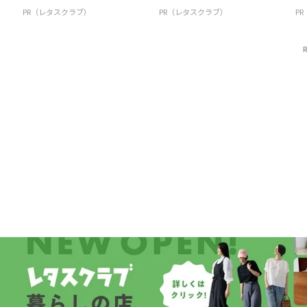
PR（レタスクラブ）
PR（レタスクラブ）
P