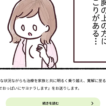
な状況ながらも治療を家族と共に明るく乗り越え、寛解に至る
3でおっぱいにサヨナラします』をお送りします。
続きを読む