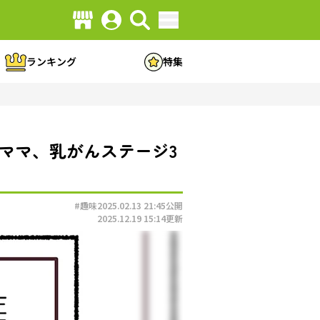
ランキング
特集
ママ、乳がんステージ3
#趣味
2025.02.13 21:45
公開
2025.12.19 15:14
更新