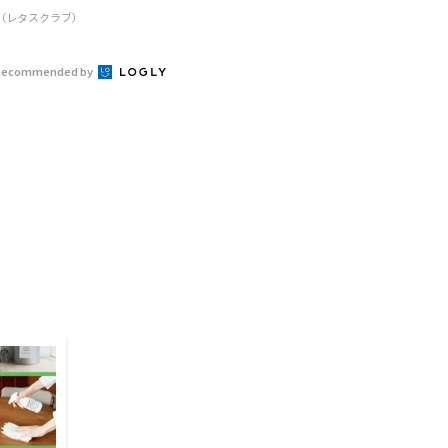
R（レタスクラブ）
Recommended by