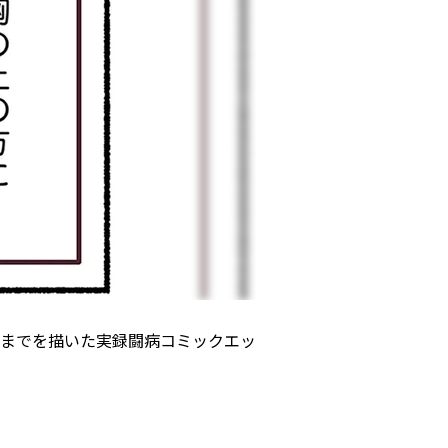
までを描いた実録闘病コミックエッ