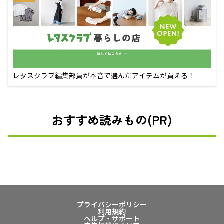
レタスクラブ編集部員が本音で選んだアイテムが買える！
おすすめ読みもの(PR)
プライバシーポリシー
利用規約
ヘルプ・サポート