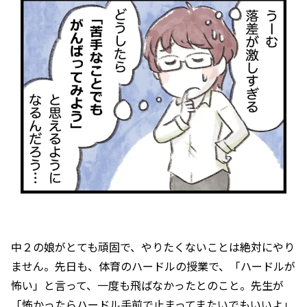
中２の娘がとても頑固で、やりたくないことは絶対にやり
ません。先日も、体育のハードルの授業で、「ハードルが
怖い」と言って、一度も飛ばなかったとのこと。先生が
「怖かったらハードル手前で止まってまたいでもいいよ」