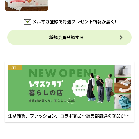
メルマガ登録で毎週プレゼント情報が届く!
新規会員登録する
注目
生活雑貨、ファッション、コラボ商品…編集部厳選の商品が買
えるECサイト