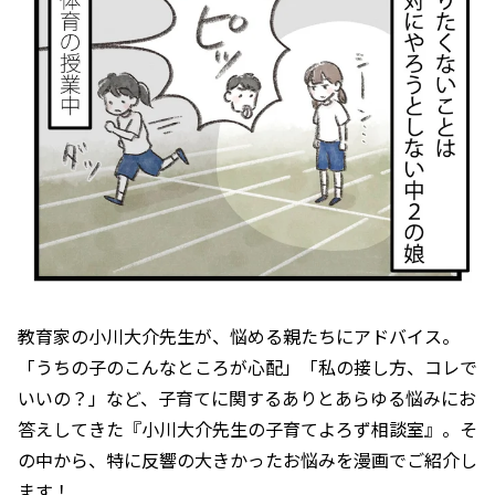
教育家の小川大介先生が、悩める親たちにアドバイス。
「うちの子のこんなところが心配」「私の接し方、コレで
いいの？」など、子育てに関するありとあらゆる悩みにお
答えしてきた『小川大介先生の子育てよろず相談室』。そ
の中から、特に反響の大きかったお悩みを漫画でご紹介し
ます！