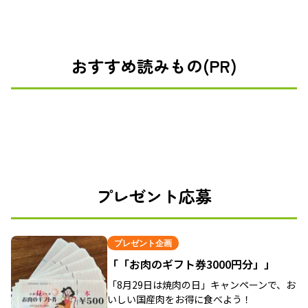
おすすめ読みもの(PR)
プレゼント応募
プレゼント企画
「「お肉のギフト券3000円分」」
「8月29日は焼肉の日」キャンペーンで、お
いしい国産肉をお得に食べよう！