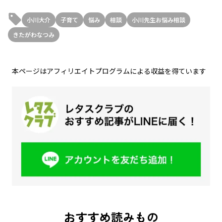
小川大介
子育て
悩み
相談
小川先生お悩み相談
きたがわなつみ
本ページはアフィリエイトプログラムによる収益を得ています
おすすめ読みもの