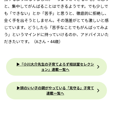
と、集中してがんばることはできるようです。でも少しで
も「できない」とか「苦手」と思うと、徹底的に拒絶し、
全く手を出そうとしません。その落差がとても激しいと感
じています。どうしたら「苦手なことでもがんばってみよ
う」というマインドに持っていけるのか、アドバイスいた
だきたいです。（Aさん・44歳）
▶『小川大介先生の子育てよろず相談室セレクシ
ョン』連載一覧へ
▶頭のいい子の親がやっている「見守る」子育て
連載一覧へ