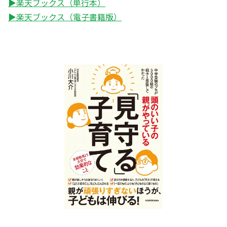
▶楽天ブックス（単行本）
▶楽天ブックス（電子書籍版）