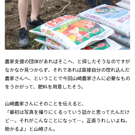
農家支援の団体があればそこへ、と探したそうなのですが
なかなか見つからず、それであれば直接自分の惚れ込んだ
農家さんへ、ということで今回山崎農家さんに必要なもの
をうかがって、肥料を用意したそう。
山崎農家さんにそのことを伝えると、
「最初は写真を撮りにくるっていう話かと思ってたんだけ
ど…。それがこんなことになって…。正直うれしいよね。
助かるよ」と山崎さん。