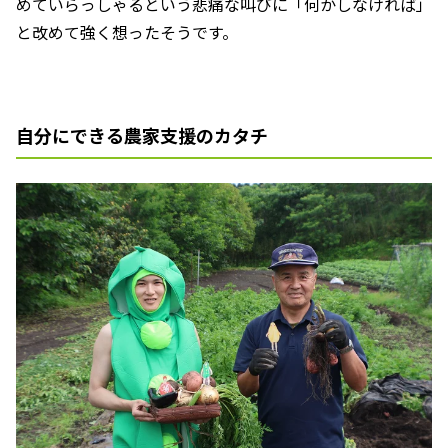
めていらっしゃるという悲痛な叫びに「何かしなければ」
と改めて強く想ったそうです。
自分にできる農家支援のカタチ