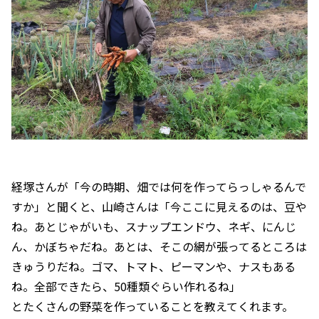
経塚さんが「今の時期、畑では何を作ってらっしゃるんで
すか」と聞くと、山崎さんは「今ここに見えるのは、豆や
ね。あとじゃがいも、スナップエンドウ、ネギ、にんじ
ん、かぼちゃだね。あとは、そこの網が張ってるところは
きゅうりだね。ゴマ、トマト、ピーマンや、ナスもある
ね。全部できたら、50種類ぐらい作れるね」
とたくさんの野菜を作っていることを教えてくれます。