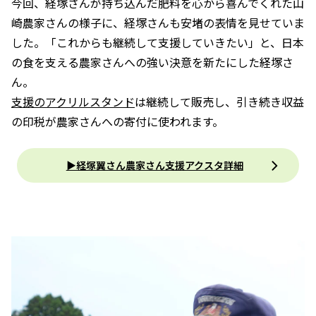
今回、経塚さんが持ち込んだ肥料を心から喜んでくれた山
崎農家さんの様子に、経塚さんも安堵の表情を見せていま
した。「これからも継続して支援していきたい」と、日本
の食を支える農家さんへの強い決意を新たにした経塚さ
ん。
支援のアクリルスタンド
は継続して販売し、引き続き収益
の印税が農家さんへの寄付に使われます。
▶経塚翼さん農家さん支援アクスタ詳細