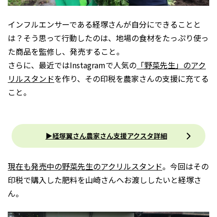
インフルエンサーである経塚さんが自分にできることと
は？そう思って行動したのは、地場の食材をたっぷり使っ
た商品を監修し、発売すること。
さらに、最近ではInstagramで人気の
「野菜先生」のアク
リルスタンド
を作り、その印税を農家さんの支援に充てる
こと。
▶経塚翼さん農家さん支援アクスタ詳細
現在も発売中の野菜先生のアクリルスタンド
。今回はその
印税で購入した肥料を山崎さんへお渡ししたいと経塚さ
ん。