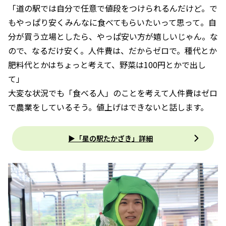
「道の駅では自分で任意で値段をつけられるんだけど。で
もやっぱり安くみんなに食べてもらいたいって思って。自
分が買う立場としたら、やっぱ安い方が嬉しいじゃん。な
ので、なるだけ安く。人件費は、だからゼロで。種代とか
肥料代とかはちょっと考えて、野菜は100円とかで出し
て」
大変な状況でも「食べる人」のことを考えて人件費はゼロ
で農業をしているそう。値上げはできないと話します。
▶「星の駅たかざき」詳細