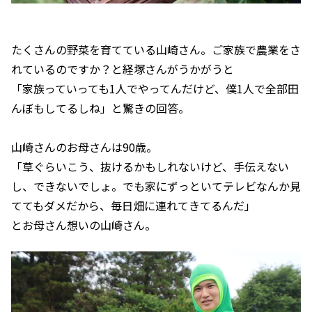
たくさんの野菜を育てている山崎さん。ご家族で農業をさ
れているのですか？と経塚さんがうかがうと
「家族っていっても1人でやってんだけど、僕1人で全部田
んぼもしてるしね」と驚きの回答。
山崎さんのお母さんは90歳。
「草ぐらいこう、抜けるかもしれないけど、手伝えない
し、できないでしょ。でも家にずっといてテレビなんか見
ててもダメだから、毎日畑に連れてきてるんだ」
とお母さん想いの山崎さん。