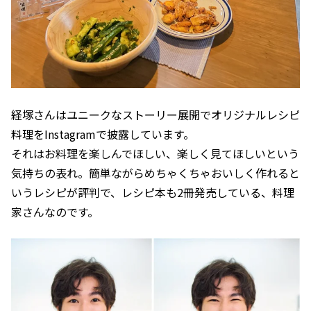
経塚さんはユニークなストーリー展開でオリジナルレシピ
料理をInstagramで披露しています。
それはお料理を楽しんでほしい、楽しく見てほしいという
気持ちの表れ。簡単ながらめちゃくちゃおいしく作れると
いうレシピが評判で、レシピ本も2冊発売している、料理
家さんなのです。