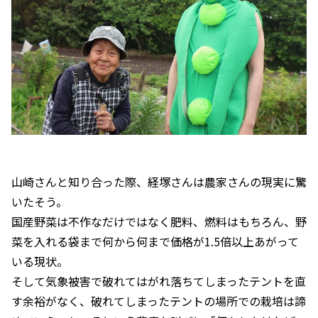
山崎さんと知り合った際、経塚さんは農家さんの現実に驚
いたそう。
国産野菜は不作なだけではなく肥料、燃料はもちろん、野
菜を入れる袋まで何から何まで価格が1.5倍以上あがって
いる現状。
そして気象被害で破れてはがれ落ちてしまったテントを直
す余裕がなく、破れてしまったテントの場所での栽培は諦