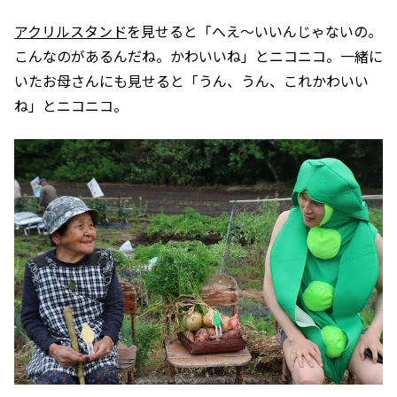
アクリルスタンド
を見せると「へえ～いいんじゃないの。
こんなのがあるんだね。かわいいね」とニコニコ。一緒に
いたお母さんにも見せると「うん、うん、これかわいい
ね」とニコニコ。