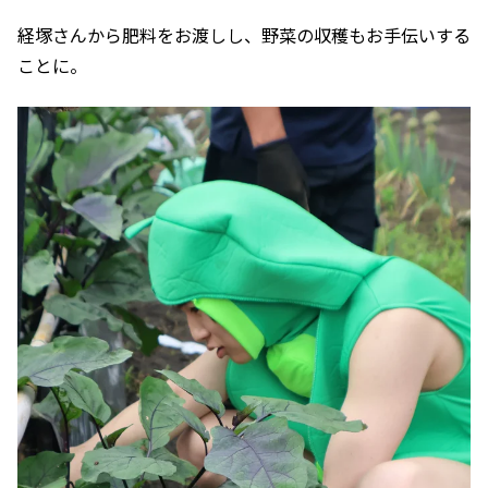
経塚さんから肥料をお渡しし、野菜の収穫もお手伝いする
ことに。