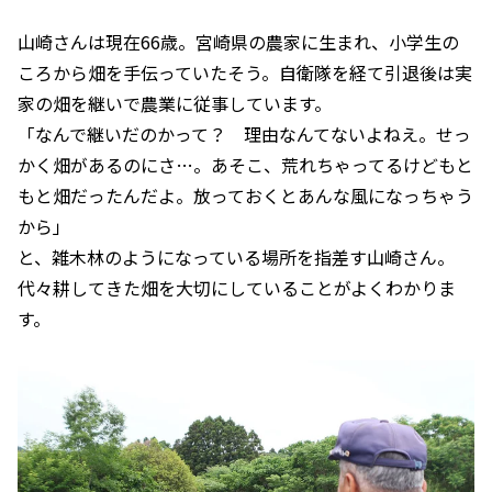
山崎さんは現在66歳。宮崎県の農家に生まれ、小学生の
ころから畑を手伝っていたそう。自衛隊を経て引退後は実
家の畑を継いで農業に従事しています。
「なんで継いだのかって？ 理由なんてないよねえ。せっ
かく畑があるのにさ…。あそこ、荒れちゃってるけどもと
もと畑だったんだよ。放っておくとあんな風になっちゃう
から」
と、雑木林のようになっている場所を指差す山崎さん。
代々耕してきた畑を大切にしていることがよくわかりま
す。