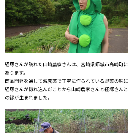
経塚さんが訪れた山崎農家さんは、宮崎県都城市高崎町に
あります。
商品開発を通して減農薬で丁寧に作られている野菜の味に
経塚さんが惚れ込んだことから山崎農家さんと経塚さんと
の縁が生まれました。