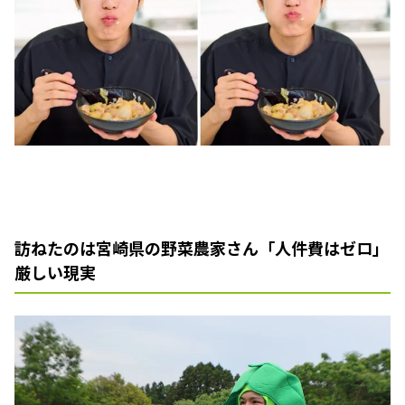
訪ねたのは宮崎県の野菜農家さん「人件費はゼロ」
厳しい現実