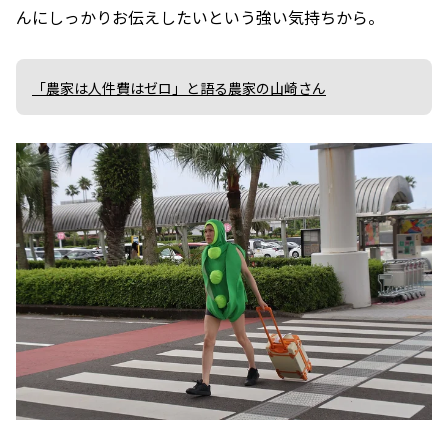
んにしっかりお伝えしたいという強い気持ちから。
「農家は人件費はゼロ」と語る農家の山崎さん