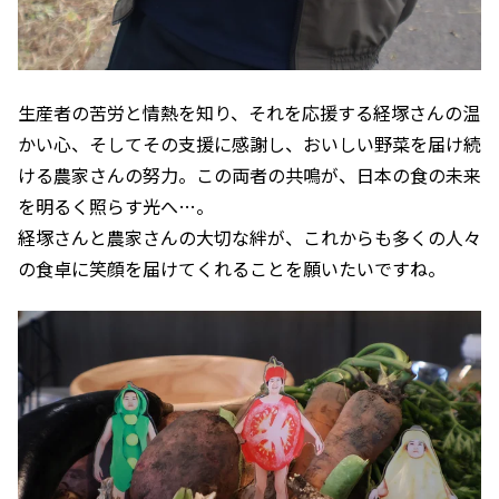
生産者の苦労と情熱を知り、それを応援する経塚さんの温
かい心、そしてその支援に感謝し、おいしい野菜を届け続
ける農家さんの努力。この両者の共鳴が、日本の食の未来
を明るく照らす光へ…。
経塚さんと農家さんの大切な絆が、これからも多くの人々
の食卓に笑顔を届けてくれることを願いたいですね。