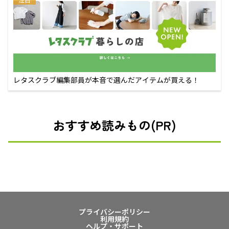
レタスクラブ編集部員が本音で選んだアイテムが買える！
おすすめ読みもの(PR)
プライバシーポリシー
利用規約
ヘルプ・サポート