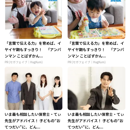
「言葉で伝える力」を育めば、イ
「言葉で伝える力」を育めば、イ
ヤイヤ期もすっきり！ 「アンパ
ヤイヤ期もすっきり！ 「アンパ
ンマン ことばずかん...
ンマン ことばずかん...
PR (セガフェイブ｜HugKum)
PR (セガフェイブ｜HugKum)
いま最も相談したい保育士・てぃ
いま最も相談したい保育士・てぃ
先生がアドバイス！ 子どもの“お
先生がアドバイス！ 子どもの“お
てつだい”に、どん...
てつだい”に、どん...