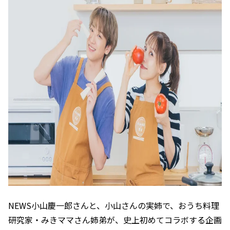
NEWS小山慶一郎さんと、小山さんの実姉で、おうち料理
研究家・みきママさん姉弟が、史上初めてコラボする企画