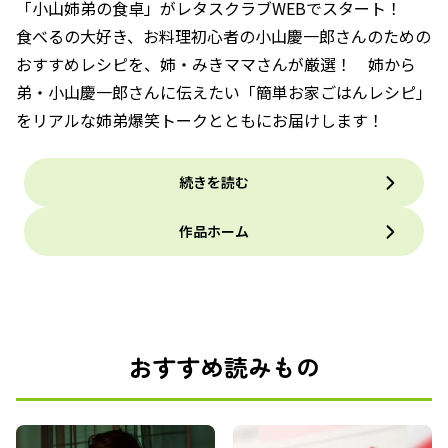
「小山姉弟の食卓」がレタスクラブWEBでスタート！
食べるの大好き、お料理初心者の小山慶一郎さんのための
おすすめレシピを、姉・みきママさんが厳選！ 姉から
弟・小山慶一郎さんに伝えたい「簡単お家ごはんレシピ」
をリアルな姉弟爆笑トークとともにお届けします！
続きを読む
作品ホーム
おすすめ読みもの