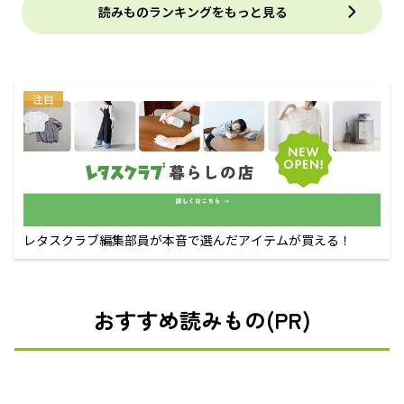
読みものランキングをもっと見る
注目
レタスクラブ編集部員が本音で選んだアイテムが買える！
おすすめ読みもの(PR)