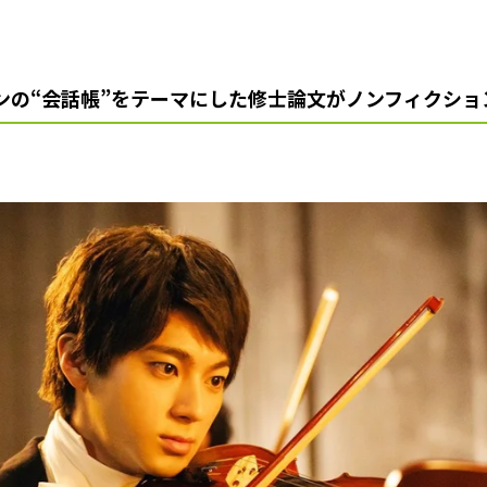
ンの“会話帳”をテーマにした修士論文がノンフィクショ