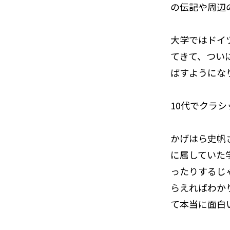
の伝記や周辺
大学ではドイ
てきて、つい
ばすようにな
――10代でク
かげはら史帆
に属していた
ったりするじ
らえればわか
て本当に面白