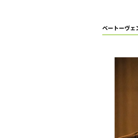
ベートーヴェ