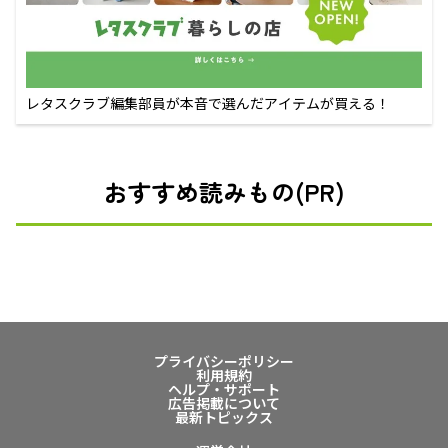
レタスクラブ編集部員が本音で選んだアイテムが買える！
おすすめ読みもの(PR)
プライバシーポリシー
利用規約
ヘルプ・サポート
広告掲載について
最新トピックス