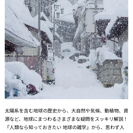
太陽系を含む地球の歴史から、大自然や気候、動植物、資
源など、地球にまつわるさまざまな疑問をスッキリ解説！
『人類なら知っておきたい 地球の雑学』から、思わず人