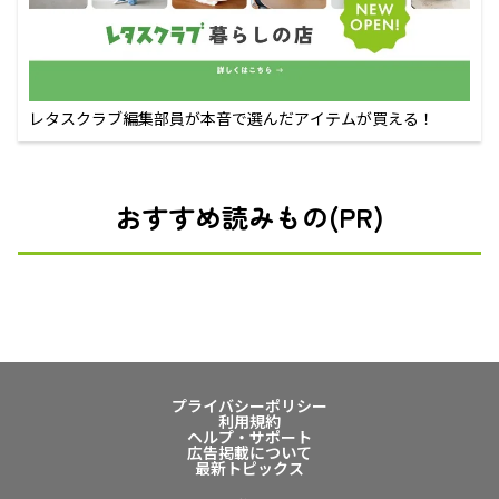
レタスクラブ編集部員が本音で選んだアイテムが買える！
おすすめ読みもの(PR)
プライバシーポリシー
利用規約
ヘルプ・サポート
広告掲載について
最新トピックス