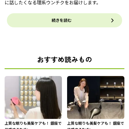
に話したくなる理系ウンチクをお届けします。
続きを読む
おすすめ読みもの
上質な眠りも美髪ケアも！ 銀座で
上質な眠りも美髪ケアも！ 銀座で