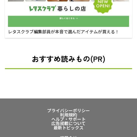
レタスクラブ編集部員が本音で選んだアイテムが買える！
おすすめ読みもの(PR)
プライバシーポリシー
利用規約
ヘルプ・サポート
広告掲載について
最新トピックス