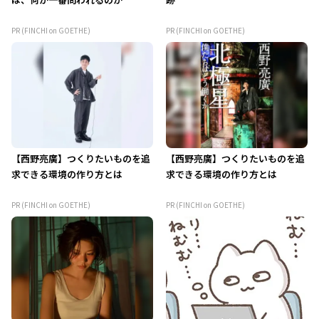
PR (FINCHI on GOETHE)
PR (FINCHI on GOETHE)
【西野亮廣】つくりたいものを追
【西野亮廣】つくりたいものを追
求できる環境の作り方とは
求できる環境の作り方とは
PR (FINCHI on GOETHE)
PR (FINCHI on GOETHE)