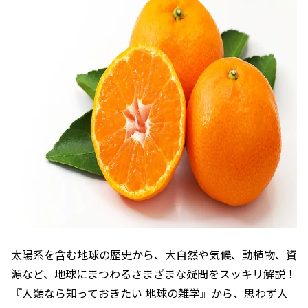
太陽系を含む地球の歴史から、大自然や気候、動植物、資
源など、地球にまつわるさまざまな疑問をスッキリ解説！
『人類なら知っておきたい 地球の雑学』から、思わず人