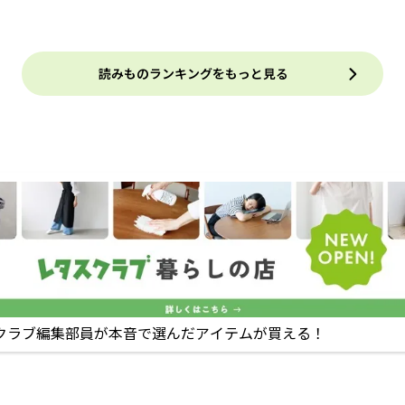
読みものランキングをもっと見る
クラブ編集部員が本音で選んだアイテムが買える！