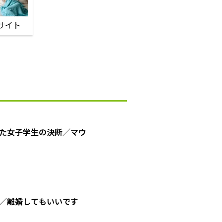
サイト
た女子学生の決断／マウ
／離婚してもいいです