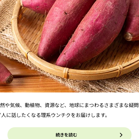
然や気候、動植物、資源など、地球にまつわるさまざまな疑問
ず人に話したくなる理系ウンチクをお届けします。
続きを読む