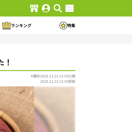
ランキング
特集
た！
#趣味
2025.12.22 13:30
公開
2025.12.22 13:30
更新