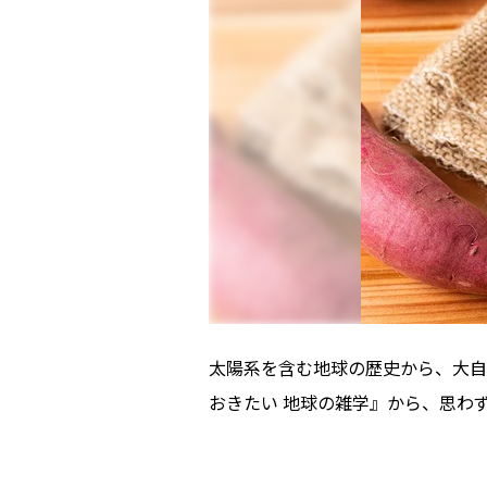
太陽系を含む地球の歴史から、大自
おきたい 地球の雑学』から、思わ