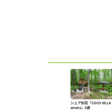
シェア別荘「COCO VILLA
wners」3選