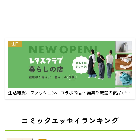
注目
生活雑貨、ファッション、コラボ商品…編集部厳選の商品が買
えるECサイト
コミックエッセイランキング