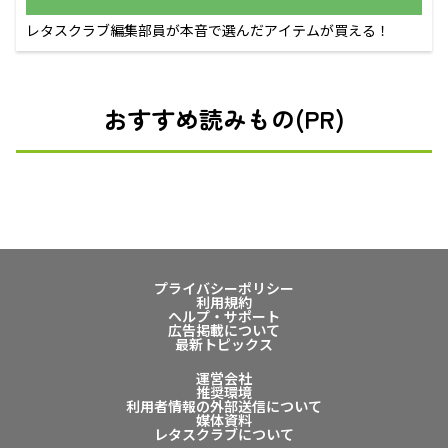
レタスクラブ編集部員が本音で選んだアイテムが買える！
おすすめ読みもの(PR)
プライバシーポリシー
利用規約
ヘルプ・サポート
広告掲載について
最新トピックス
運営会社
推奨環境
利用者情報の外部送信について
媒体資料
レタスクラブについて