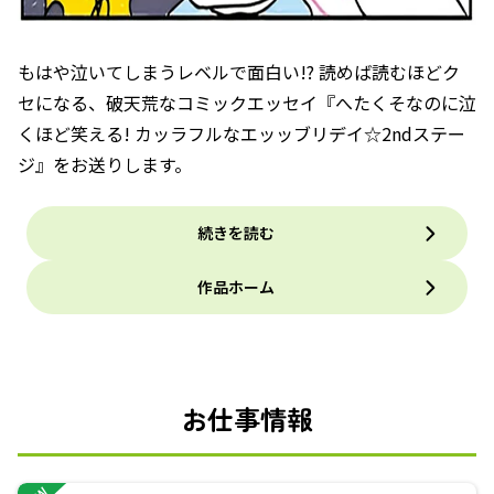
もはや泣いてしまうレベルで面白い!? 読めば読むほどク
セになる、破天荒なコミックエッセイ『へたくそなのに泣
くほど笑える! カッラフルなエッッブリデイ☆2ndステー
ジ』をお送りします。
続きを読む
作品ホーム
お仕事情報