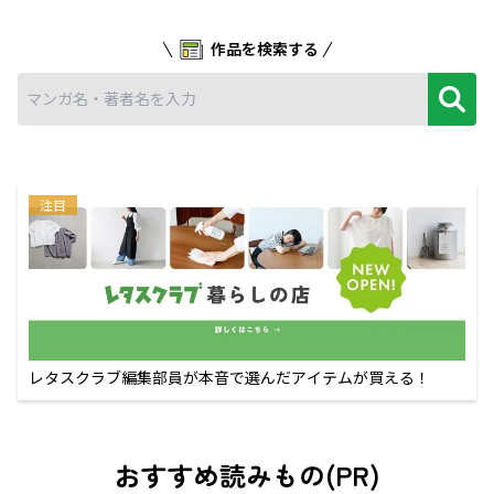
作品を検索する
注目
レタスクラブ編集部員が本音で選んだアイテムが買える！
おすすめ読みもの(PR)