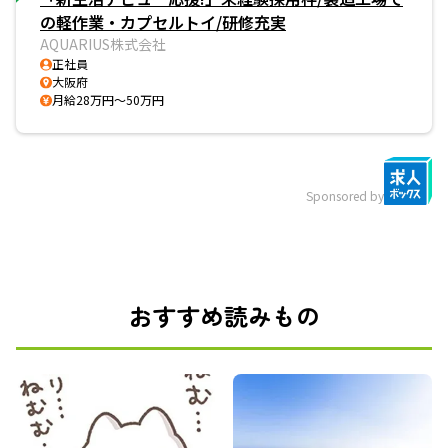
の軽作業・カプセルトイ/研修充実
AQUARIUS株式会社
正社員
大阪府
月給28万円～50万円
Sponsored by
おすすめ読みもの