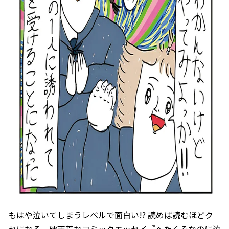
もはや泣いてしまうレベルで面白い!? 読めば読むほどク