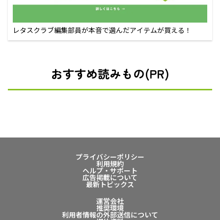
レタスクラブ編集部員が本音で選んだアイテムが買える！
おすすめ読みもの(PR)
プライバシーポリシー
利用規約
ヘルプ・サポート
広告掲載について
最新トピックス
運営会社
推奨環境
利用者情報の外部送信について