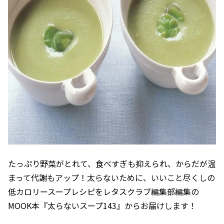
たっぷり野菜がとれて、食べすぎも抑えられ、からだが温
まって代謝もアップ！太らないために、いいこと尽くしの
低カロリースープレシピをレタスクラブ編集部編集の
MOOK本『太らないスープ143』からお届けします！