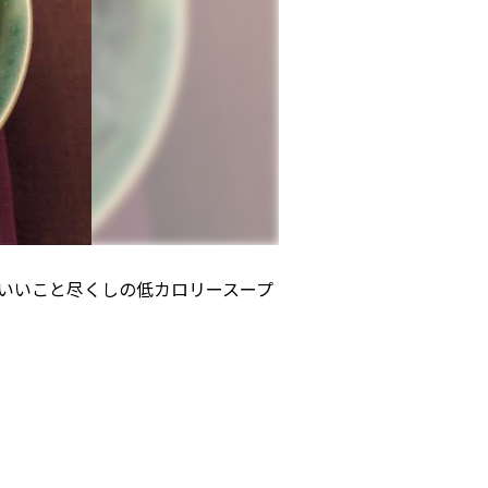
いいこと尽くしの低カロリースープ