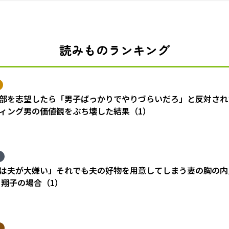
読みものランキング
部を志望したら「男子ばっかりでやりづらいだろ」と反対され
ィング男の価値観をぶち壊した結果（1）
は夫が大嫌い」それでも夫の好物を用意してしまう妻の胸の内
 翔子の場合（1）