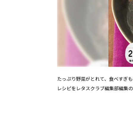
たっぷり野菜がとれて、食べすぎも
レシピをレタスクラブ編集部編集の