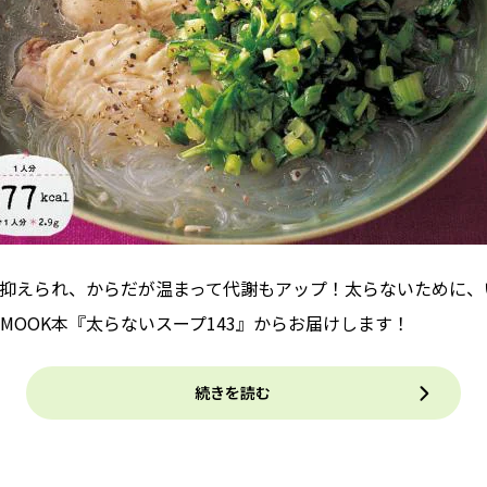
抑えられ、からだが温まって代謝もアップ！太らないために、
MOOK本『太らないスープ143』からお届けします！
続きを読む