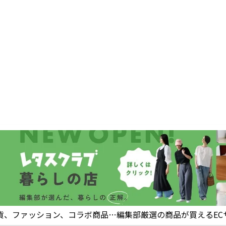
貨、ファッション、コラボ商品…編集部厳選の商品が買えるEC