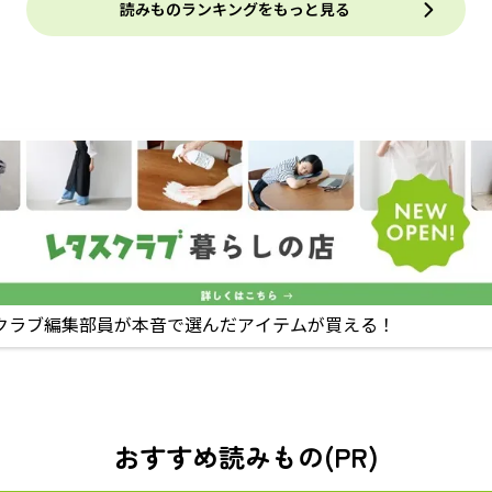
読みものランキングをもっと見る
クラブ編集部員が本音で選んだアイテムが買える！
おすすめ読みもの(PR)