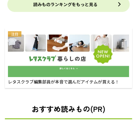
読みものランキングをもっと見る
注目
レタスクラブ編集部員が本音で選んだアイテムが買える！
おすすめ読みもの(PR)