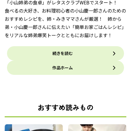
「小山姉弟の食卓」がレタスクラブWEBでスタート！
食べるの大好き、お料理初心者の小山慶一郎さんのための
おすすめレシピを、姉・みきママさんが厳選！ 姉から
弟・小山慶一郎さんに伝えたい「簡単お家ごはんレシピ」
をリアルな姉弟爆笑トークとともにお届けします！
続きを読む
作品ホーム
おすすめ読みもの