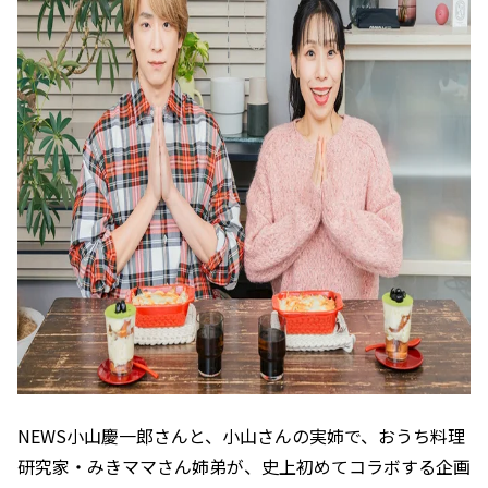
NEWS小山慶一郎さんと、小山さんの実姉で、おうち料理
研究家・みきママさん姉弟が、史上初めてコラボする企画