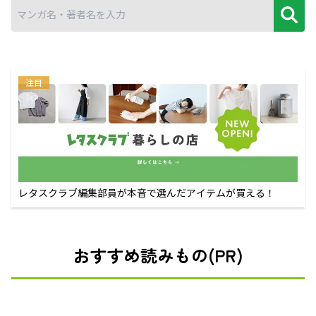
注目
レタスクラブ編集部員が本音で選んだアイテムが買える！
おすすめ読みもの(PR)