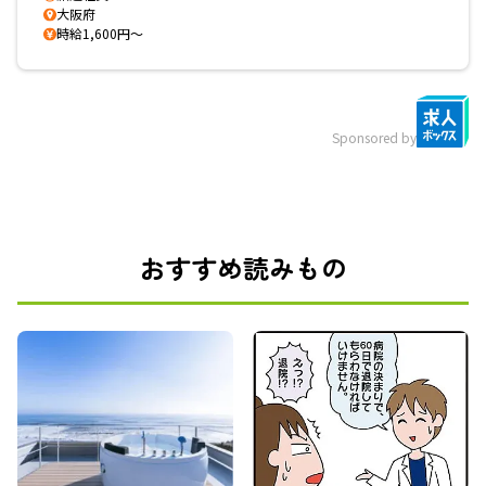
大阪府
時給1,600円～
Sponsored by
おすすめ読みもの