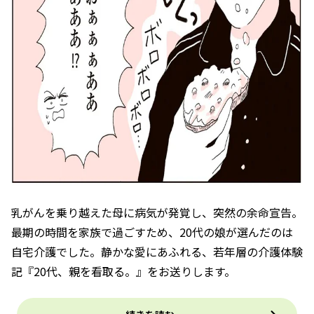
乳がんを乗り越えた母に病気が発覚し、突然の余命宣告。
最期の時間を家族で過ごすため、20代の娘が選んだのは
自宅介護でした。静かな愛にあふれる、若年層の介護体験
記『20代、親を看取る。』をお送りします。