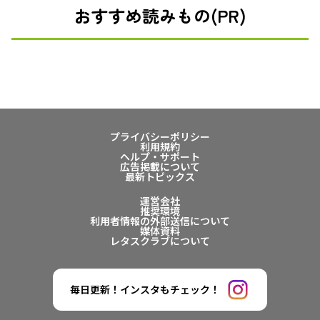
おすすめ読みもの(PR)
プライバシーポリシー
利用規約
ヘルプ・サポート
広告掲載について
最新トピックス
運営会社
推奨環境
利用者情報の外部送信について
媒体資料
レタスクラブについて
毎日更新！インスタもチェック！