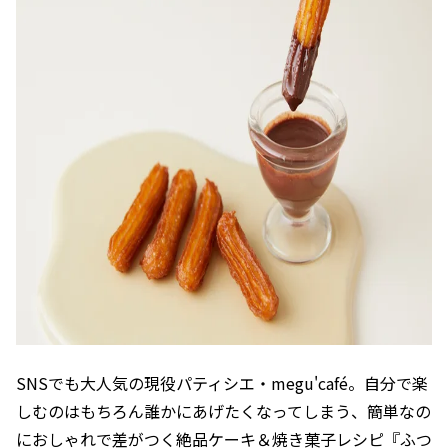
SNSでも大人気の現役パティシエ・megu'café。自分で楽
しむのはもちろん誰かにあげたくなってしまう、簡単なの
におしゃれで差がつく絶品ケーキ＆焼き菓子レシピ『ふつ