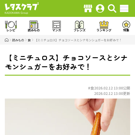
レシピ
読みもの
マンガ
フレンズ
ランキング
特集
読みもの
食
【ミニチュロス】チョコソースとシナモンシュガーをお好みで！
【ミニチュロス】チョコソースとシナ
モンシュガーをお好みで！
#食
2026.02.12 13:00
公開
2026.02.12 13:00
更新