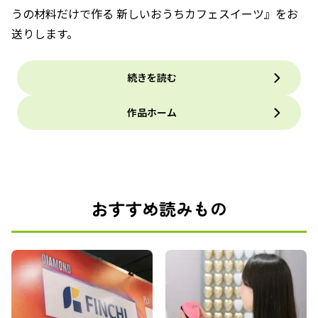
うの材料だけで作る 新しいおうちカフェスイーツ』をお
送りします。
続きを読む
作品ホーム
おすすめ読みもの