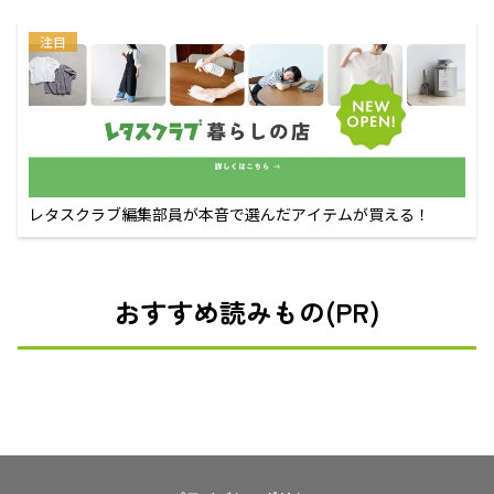
注目
レタスクラブ編集部員が本音で選んだアイテムが買える！
おすすめ読みもの(PR)