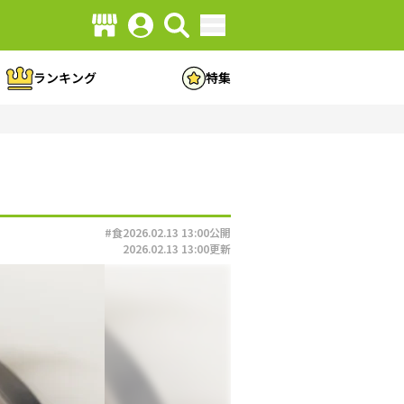
ランキング
特集
#食
2026.02.13 13:00
公開
2026.02.13 13:00
更新