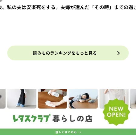
後、私の夫は安楽死をする。夫婦が選んだ「その時」までの過
）
読みものランキングをもっと見る