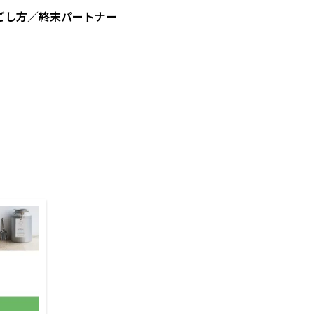
ごし方／終末パートナー