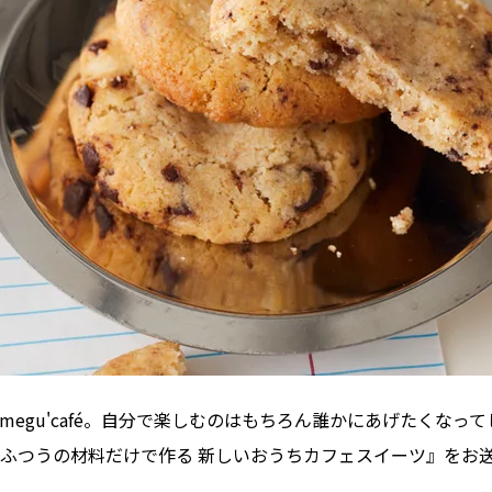
megu'café。自分で楽しむのはもちろん誰かにあげたくな
ふつうの材料だけで作る 新しいおうちカフェスイーツ』をお