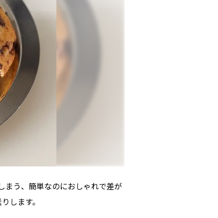
ってしまう、簡単なのにおしゃれで差が
送りします。