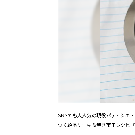
SNSでも大人気の現役パティシエ・
つく絶品ケーキ＆焼き菓子レシピ『