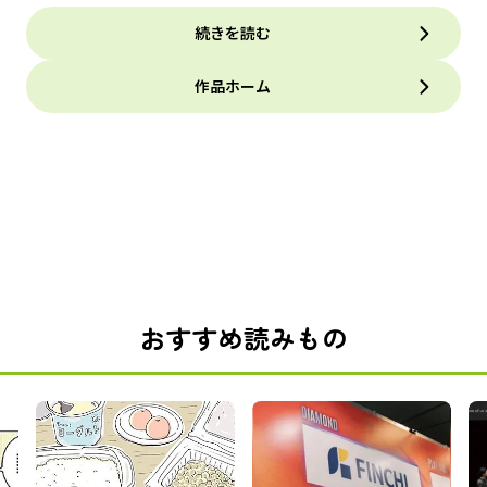
続きを読む
作品ホーム
おすすめ読みもの