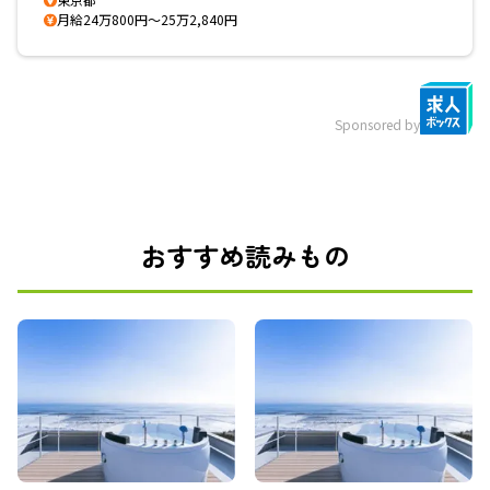
月給24万800円～25万2,840円
Sponsored by
おすすめ読みもの