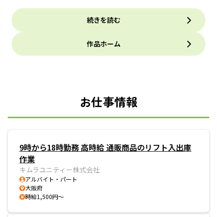
続きを読む
作品ホーム
お仕事情報
9時から18時勤務 高時給 通販商品のリフト入出庫
作業
キムラユニティー株式会社
アルバイト・パート
大阪府
時給1,500円～