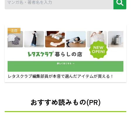
注目
レタスクラブ編集部員が本音で選んだアイテムが買える！
おすすめ読みもの(PR)