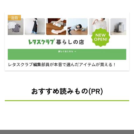
注目
レタスクラブ編集部員が本音で選んだアイテムが買える！
おすすめ読みもの(PR)