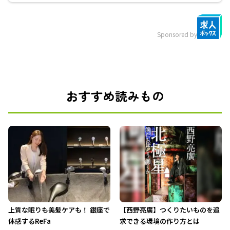
Sponsored by
おすすめ読みもの
上質な眠りも美髪ケアも！ 銀座で
【西野亮廣】つくりたいものを追
体感するReFa
求できる環境の作り方とは