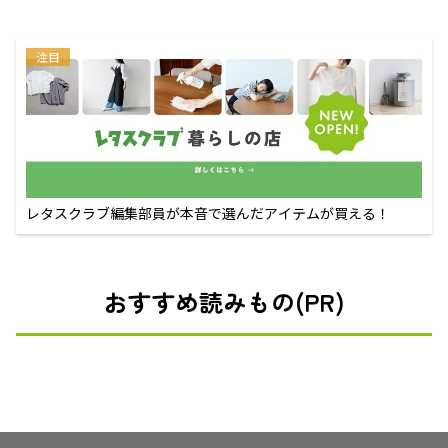
注目
レタスクラブ編集部員が本音で選んだアイテムが買える！
おすすめ読みもの(PR)