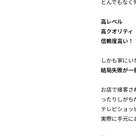
とんでもなく
高レベル
高クオリティ
信頼度高い！
しかも家にい
結局失敗が一
お店で接客さ
ったりしがち
テレビショッ
実際に手元に