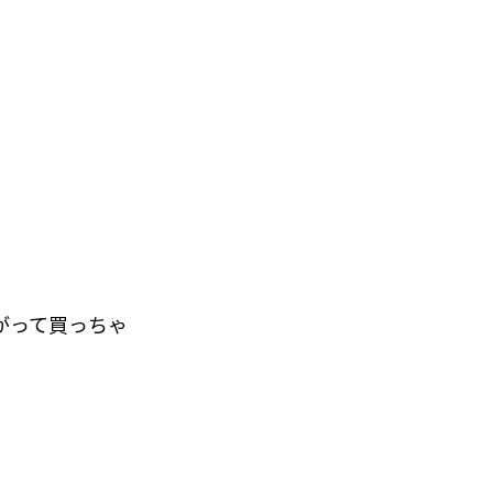
がって買っちゃ