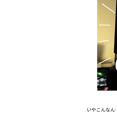
いやこんなん