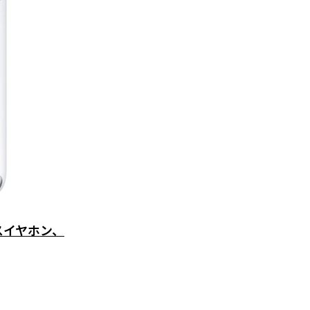
レスイヤホン、