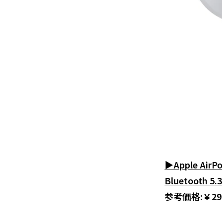
▶Apple A
Bluetooth 5.3
参考価格:￥29,