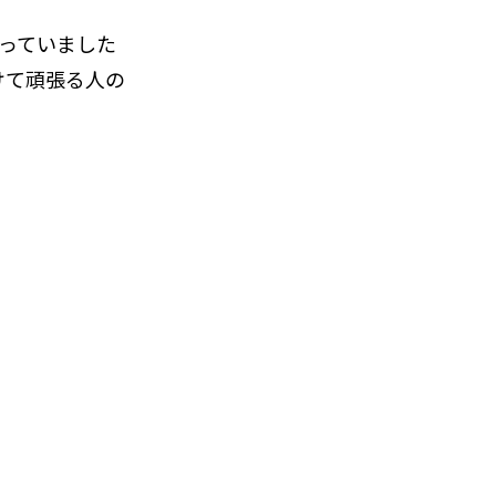
なっていました
向けて頑張る人の