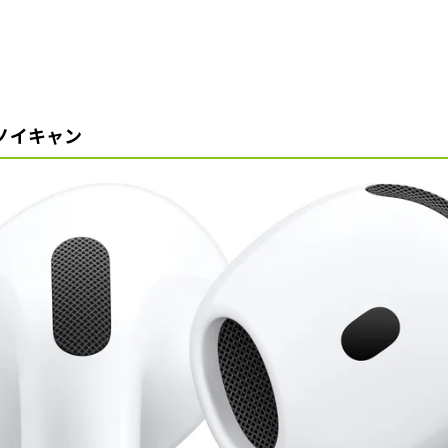
ノイキャン