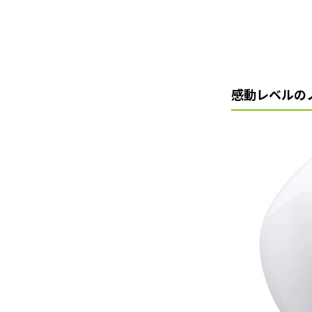
感動レベルの