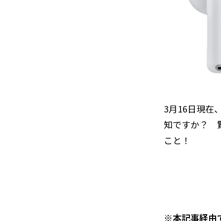
3月16日現在
知ですか？ 
こと！
※本記事経由