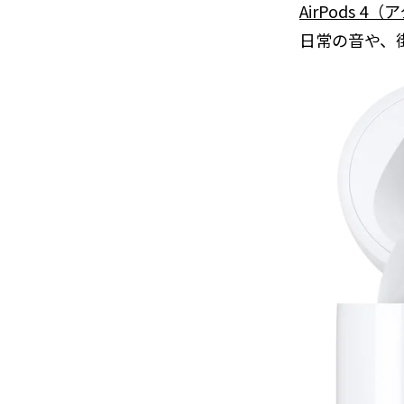
AirPods
日常の音や、