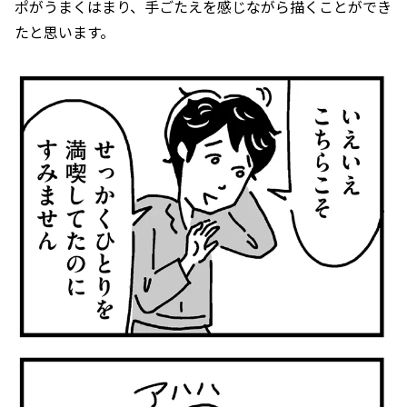
ポがうまくはまり、手ごたえを感じながら描くことができ
たと思います。