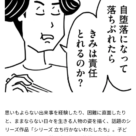
思いもよらない出来事を経験したり、困難に直面したり
と、ままならない日々を生きる人物の姿を描く、話題のシ
リーズ作品「シリーズ 立ち行かないわたしたち」。子ど