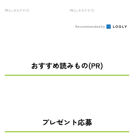
PR (レタスクラブ)
PR (レタスクラブ)
Recommended by
おすすめ読みもの(PR)
プレゼント応募