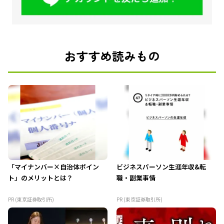
おすすめ読みもの
「マイナンバー×自治体ポイン
ビジネスパーソン生涯年収&転
ト」のメリットとは？
職・副業事情
PR (東京証券取引所)
PR (東京証券取引所)