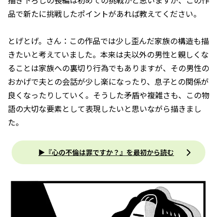
――描き下ろしの長編は初めての挑戦かと思いますが、この作
品で新たに挑戦したポイントがあれば教えてください。
とげとげ。さん：この作品では少し歪んだ家族の構造も描
きたいと考えていました。本来は夫以外の男性と親しくな
ることは家族への裏切り行為でもありますが、その男性の
おかげで夫との会話が少し楽になったり、息子との関係が
良くなったりしていく。そうした矛盾や複雑さも、この物
語の大切な要素として表現したいと思いながら描きまし
た。
▶『心の不倫は罪ですか？』を最初から読む