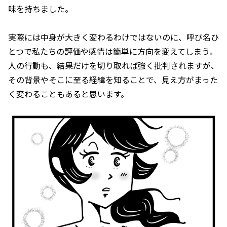
味を持ちました。
実際には中身が大きく変わるわけではないのに、呼び名ひ
とつで私たちの評価や感情は簡単に方向を変えてしまう。
人の行動も、結果だけを切り取れば強く批判されますが、
その背景やそこに至る経緯を知ることで、見え方がまった
く変わることもあると思います。