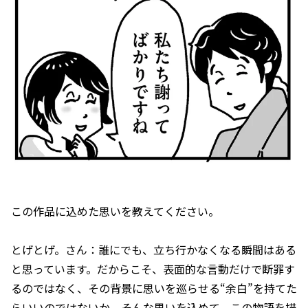
――この作品に込めた思いを教えてください。
とげとげ。さん：誰にでも、立ち行かなくなる瞬間はある
と思っています。だからこそ、表面的な言動だけで断罪す
るのではなく、その背景に思いを巡らせる“余白”を持てた
らいいのではないか。そんな思いを込めて、この物語を描