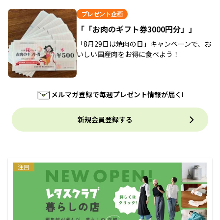
プレゼント企画
「「お肉のギフト券3000円分」」
「8月29日は焼肉の日」キャンペーンで、お
いしい国産肉をお得に食べよう！
メルマガ登録で毎週プレゼント情報が届く!
新規会員登録する
注目