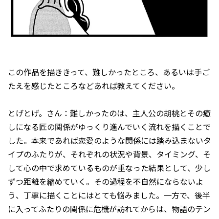
――この作品を描ききって、難しかったところ、あるいは手ご
たえを感じたところなどあれば教えてください。
とげとげ。さん：難しかったのは、主人公の胡桃とその癒
しになる匠の関係がゆっくり進んでいく流れを描くことで
した。本来であれば恋愛のような関係には踏み込まないタ
イプのふたりが、それぞれの状況や背景、タイミング、そ
して心の中で求めているものが重なった結果として、少し
ずつ距離を縮めていく。その過程を不自然にならないよ
う、丁寧に描くことにはとても悩みました。一方で、後半
に入ってふたりの関係に危機が訪れてからは、物語のテン