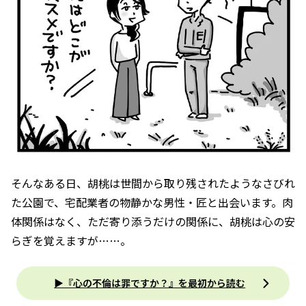
そんなある日、胡桃は世間から取り残されたようなさびれ
た公園で、宅配業者の物静かな男性・匠と出会います。肉
体関係はなく、ただ寄り添うだけの関係に、胡桃は心の安
らぎを覚えますが……。
▶『心の不倫は罪ですか？』を最初から読む