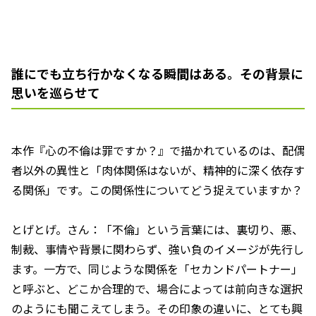
誰にでも立ち行かなくなる瞬間はある。その背景に
思いを巡らせて
――本作『心の不倫は罪ですか？』で描かれているのは、配偶
者以外の異性と「肉体関係はないが、精神的に深く依存す
る関係」です。この関係性についてどう捉えていますか？
とげとげ。さん：「不倫」という言葉には、裏切り、悪、
制裁、事情や背景に関わらず、強い負のイメージが先行し
ます。一方で、同じような関係を「セカンドパートナー」
と呼ぶと、どこか合理的で、場合によっては前向きな選択
のようにも聞こえてしまう。その印象の違いに、とても興