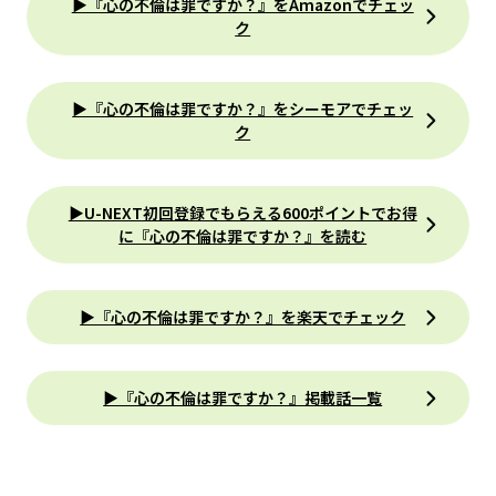
▶『心の不倫は罪ですか？』をAmazonでチェッ
ク
▶『心の不倫は罪ですか？』をシーモアでチェッ
ク
▶U-NEXT初回登録でもらえる600ポイントでお得
に『心の不倫は罪ですか？』を読む
▶『心の不倫は罪ですか？』を楽天でチェック
▶『心の不倫は罪ですか？』掲載話一覧