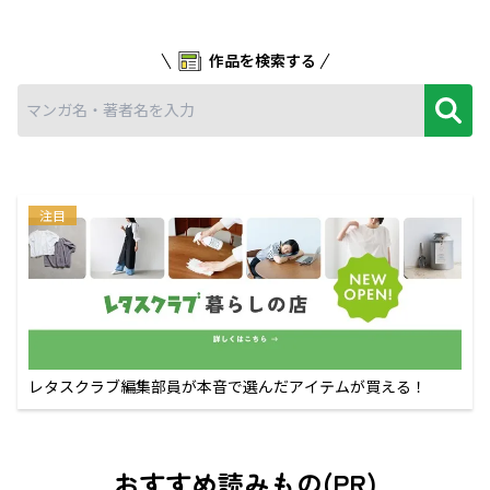
作品を検索する
注目
レタスクラブ編集部員が本音で選んだアイテムが買える！
おすすめ読みもの(PR)