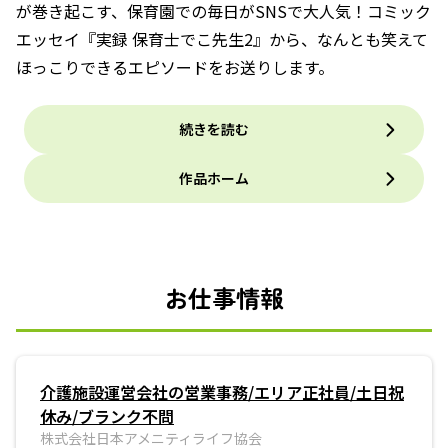
が巻き起こす、保育園での毎日がSNSで大人気！コミック
エッセイ『実録 保育士でこ先生2』から、なんとも笑えて
ほっこりできるエピソードをお送りします。
続きを読む
作品ホーム
お仕事情報
介護施設運営会社の営業事務/エリア正社員/土日祝
休み/ブランク不問
株式会社日本アメニティライフ協会