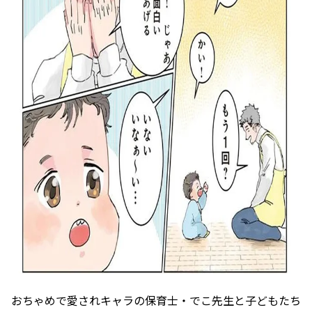
おちゃめで愛されキャラの保育士・でこ先生と子どもたち