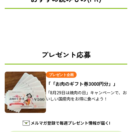
プレゼント応募
プレゼント企画
「「お肉のギフト券3000円分」」
「8月29日は焼肉の日」キャンペーンで、お
いしい国産肉をお得に食べよう！
メルマガ登録で毎週プレゼント情報が届く!