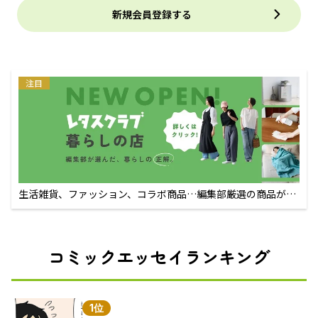
新規会員登録する
注目
生活雑貨、ファッション、コラボ商品…編集部厳選の商品が買
えるECサイト
コミックエッセイランキング
1位