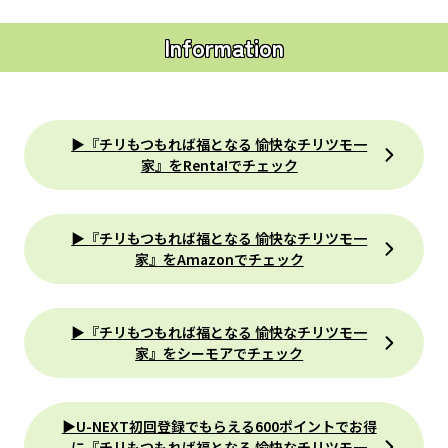
Information
▶『チリもつもれば福となる 愉快なチリツモ一
家』をRenta!でチェック
▶『チリもつもれば福となる 愉快なチリツモ一
家』をAmazonでチェック
▶『チリもつもれば福となる 愉快なチリツモ一
家』をシーモアでチェック
▶U-NEXT初回登録でもらえる600ポイントでお得
に『チリもつもれば福となる 愉快なチリツモ一