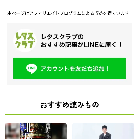
本ページはアフィリエイトプログラムによる収益を得ています
おすすめ読みもの