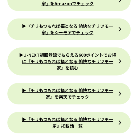
家』をAmazonでチェック
▶『チリもつもれば福となる 愉快なチリツモ一
家』をシーモアでチェック
▶U-NEXT初回登録でもらえる600ポイントでお得
に『チリもつもれば福となる 愉快なチリツモ一
家』を読む
▶『チリもつもれば福となる 愉快なチリツモ一
家』を楽天でチェック
▶『チリもつもれば福となる 愉快なチリツモ一
家』掲載話一覧