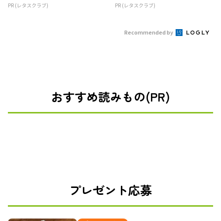
PR (レタスクラブ)
PR (レタスクラブ)
Recommended by
おすすめ読みもの(PR)
プレゼント応募