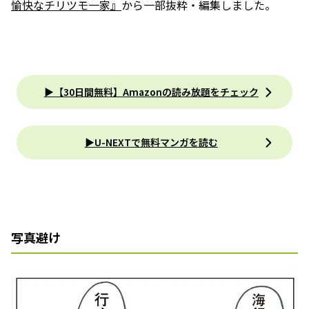
愉快なチリツモ一家』
から一部抜粋・編集しました。
▶【30日間無料】Amazonの読み放題をチェック
▶U-NEXTで無料マンガを読む
写真避け