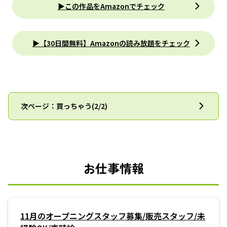
▶この作品をAmazonでチェック
▶【30日間無料】Amazonの読み放題をチェック
次ページ：買っちゃう(2/2)
お仕事情報
11月のオープニングスタッフ募集/販売スタッフ/未