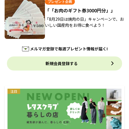
プレゼント企画
「「お肉のギフト券3000円分」」
「8月29日は焼肉の日」キャンペーンで、お
いしい国産肉をお得に食べよう！
メルマガ登録で毎週プレゼント情報が届く!
新規会員登録する
注目