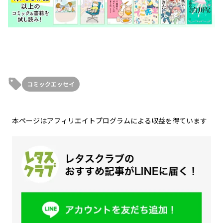
コミックエッセイ
本ページはアフィリエイトプログラムによる収益を得ています