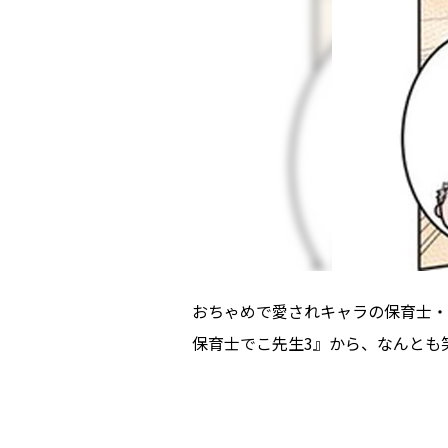
おちゃめで愛されキャラの保育士・
保育士でこ先生3』から、なんとも