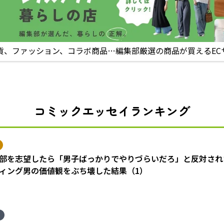
貨、ファッション、コラボ商品…編集部厳選の商品が買えるEC
コミックエッセイランキング
部を志望したら「男子ばっかりでやりづらいだろ」と反対され
ィング男の価値観をぶち壊した結果（1）