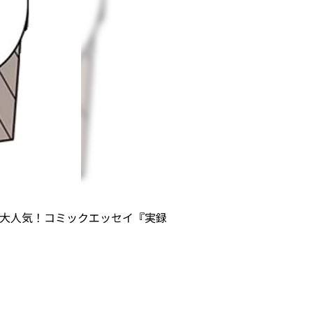
で大人気！コミックエッセイ『実録