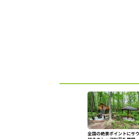
全国の絶景ポイントにサ