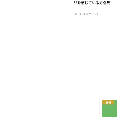
リを感じている方必見！
PR（レタスクラブ）
注目