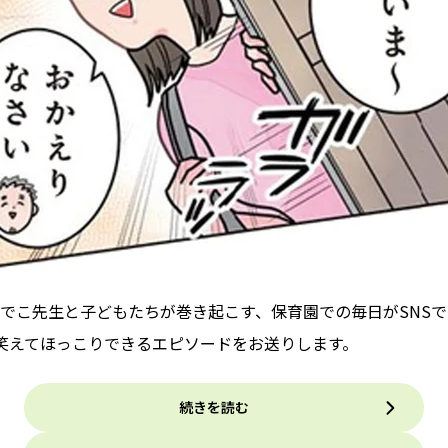
でこ先生と子どもたちが巻き起こす、保育園での毎日がSNS
笑えてほっこりできるエピソードをお送りします。
続きを読む