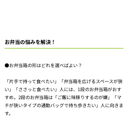
お弁当の悩みを解決！
●お弁当箱の形はどれを選べばよい？
「片手で持って食べたい」「弁当箱を広げるスペースが狭
い」「ささっと食べたい」人には、1段のお弁当箱がおす
すめ。2段のお弁当箱は「ご飯に味移りするのが嫌」「マ
チが狭いタイプの通勤バッグで持ち歩きたい」人に向きま
す。