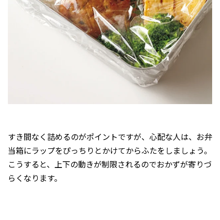
すき間なく詰めるのがポイントですが、心配な人は、お弁
当箱にラップをぴっちりとかけてからふたをしましょう。
こうすると、上下の動きが制限されるのでおかずが寄りづ
らくなります。