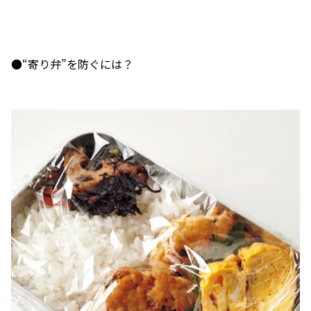
●“寄り弁”を防ぐには？