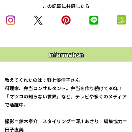
この記事に共感したら
Information
教えてくれたのは：野上優佳子さん
料理家、弁当コンサルタント。弁当を作り続けて30年！
『マツコの知らない世界』など、テレビや多くのメディア
で活躍中。
撮影＝鈴木泰介 スタイリング＝深川あさり 編集協力＝
田子直美