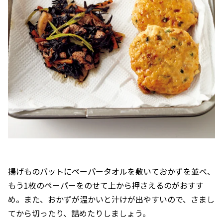
揚げものバットにペーパータオルを敷いておかずを並べ、
もう1枚のペーパーをのせて上から押さえるのがおすす
め。また、おかずが温かいと汁けが出やすいので、さまし
てから切ったり、詰めたりしましょう。