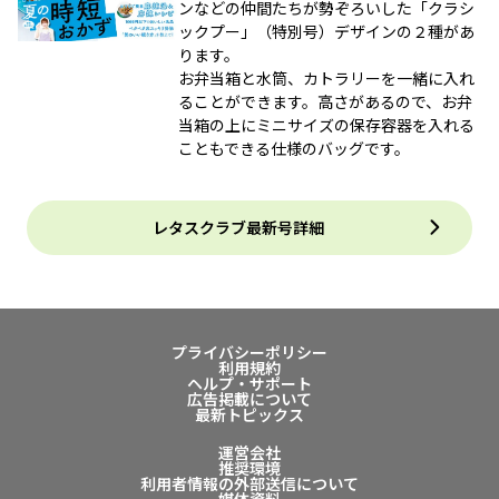
ンなどの仲間たちが勢ぞろいした「クラシ
ックプー」（特別号）デザインの２種があ
ります。
お弁当箱と水筒、カトラリーを一緒に入れ
ることができます。高さがあるので、お弁
当箱の上にミニサイズの保存容器を入れる
こともできる仕様のバッグです。
レタスクラブ最新号詳細
プライバシーポリシー
利用規約
ヘルプ・サポート
広告掲載について
最新トピックス
運営会社
推奨環境
利用者情報の外部送信について
媒体資料