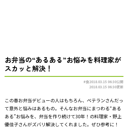
お弁当の“あるある”お悩みを料理家が
スカッと解決！
#食
2018.03.15 06:30
公開
2018.03.15 06:30
更新
この春お弁当デビューの人はもちろん、ベテランさんだっ
て意外と悩みはあるもの。そんなお弁当にまつわる“ある
ある”お悩みを、弁当を作り続けて30年！の料理家・野上
優佳子さんがズバリ解決してくれました。ぜひ参考に！