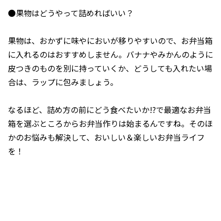
●果物はどうやって詰めればいい？
果物は、おかずに味やにおいが移りやすいので、お弁当箱
に入れるのはおすすめしません。バナナやみかんのように
皮つきのものを別に持っていくか、どうしても入れたい場
合は、ラップに包みましょう。
なるほど、詰め方の前にどう食べたいか!?で最適なお弁当
箱を選ぶところからお弁当作りは始まるんですね。そのほ
かのお悩みも解決して、おいしい＆楽しいお弁当ライフ
を！