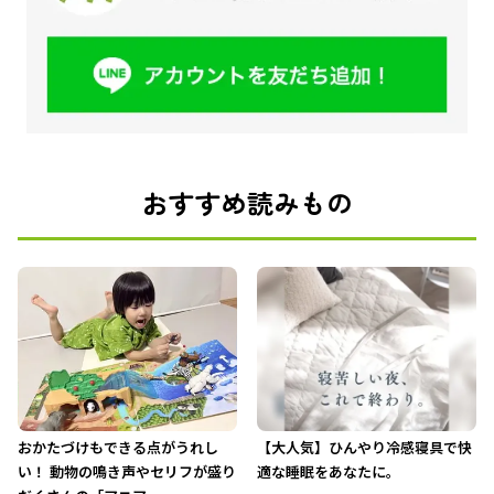
おすすめ読みもの
おかたづけもできる点がうれし
【大人気】ひんやり冷感寝具で快
い！ 動物の鳴き声やセリフが盛り
適な睡眠をあなたに。