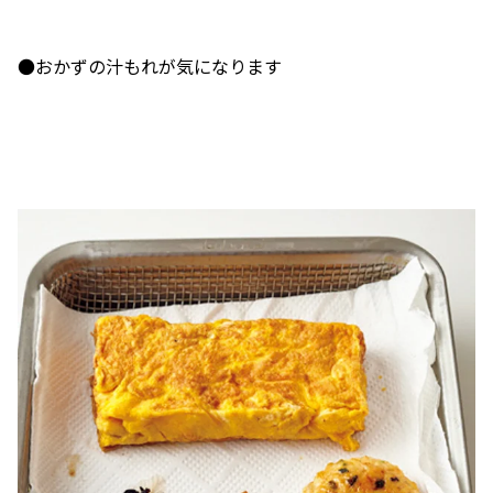
●おかずの汁もれが気になります