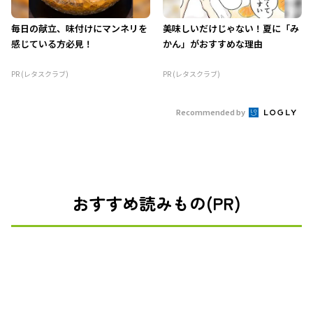
毎日の献立、味付けにマンネリを
美味しいだけじゃない！夏に「み
感じている方必見！
かん」がおすすめな理由
PR (レタスクラブ)
PR (レタスクラブ)
Recommended by
おすすめ読みもの(PR)