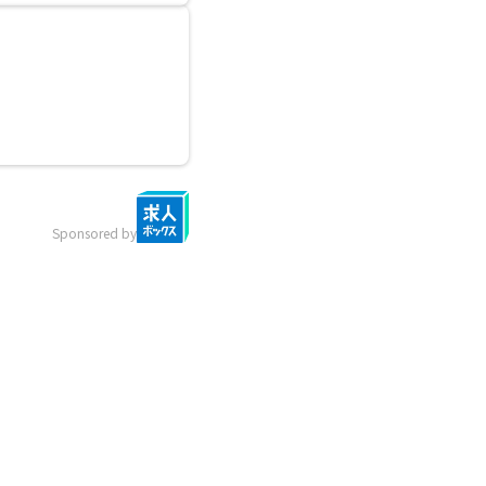
Sponsored by