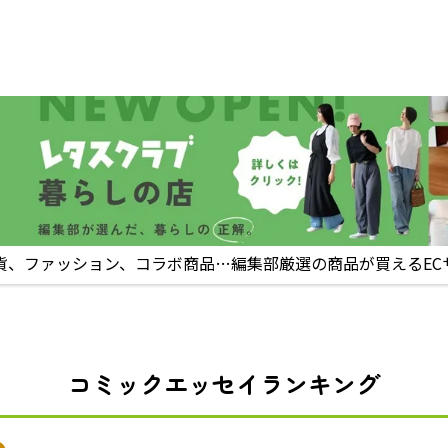
貨、ファッション、コラボ商品…編集部厳選の商品が買えるEC
コミックエッセイランキング