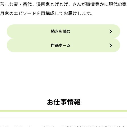
苦しむ妻・香代。漫画家とげとげ。さんが詩情豊かに現代の家
月家のエピソードを再構成してお届けします。
続きを読む
作品ホーム
お仕事情報