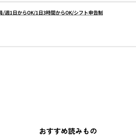
/週1日からOK/1日3時間からOK/シフト申告制
おすすめ読みもの