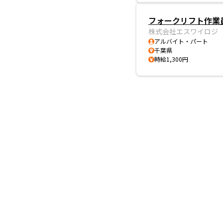
フォークリフト作業員
株式会社エスワイロジ
アルバイト・パート
千葉県
時給1,300円