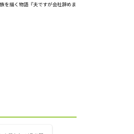
族を描く物語『夫ですが会社辞めま