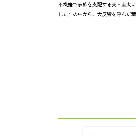
不機嫌で家族を支配する夫・圭太に
した』の中から、大反響を呼んだ葉