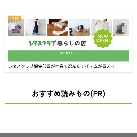
注目
レタスクラブ編集部員が本音で選んだアイテムが買える！
おすすめ読みもの(PR)