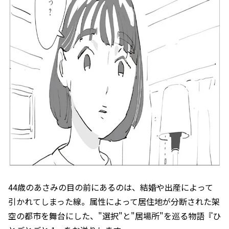
44歳のあさみの目の前にあるのは、結婚や出産によって
引かれてしまった線。属性によって居住地が分断された架
空の都市を舞台にした、"選択"と"居場所"を巡る物語『ひ