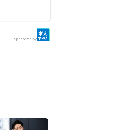
Sponsored by