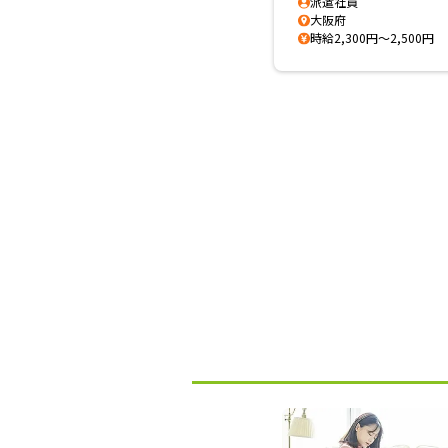
派遣社員
大阪府
時給2,300円～2,500円