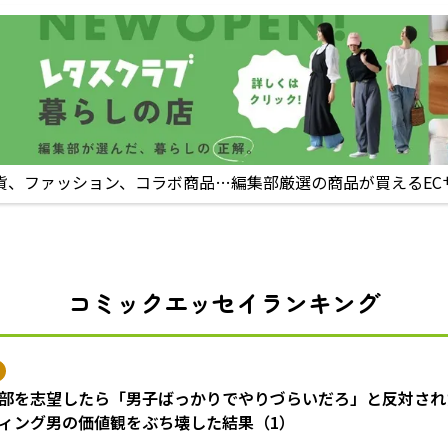
貨、ファッション、コラボ商品…編集部厳選の商品が買えるEC
コミックエッセイランキング
部を志望したら「男子ばっかりでやりづらいだろ」と反対され
ィング男の価値観をぶち壊した結果（1）