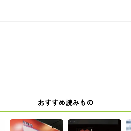
おすすめ読みもの