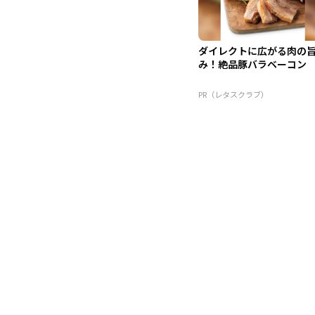
ダイレクトに広がる肉の
み！絶品豚バラベーコン
PR（レタスクラブ）