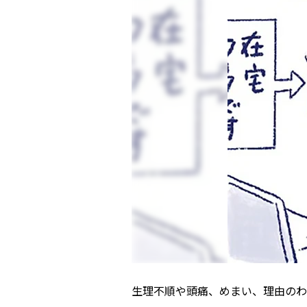
生理不順や頭痛、めまい、理由のわ