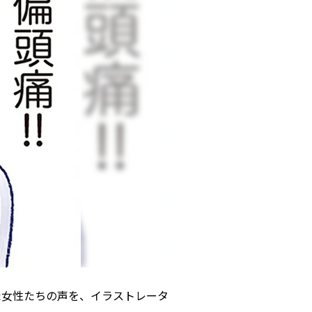
た女性たちの声を、イラストレータ