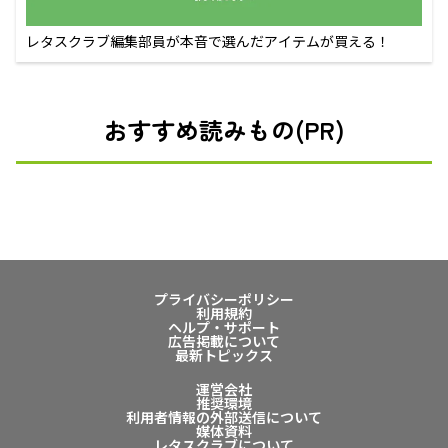
レタスクラブ編集部員が本音で選んだアイテムが買える！
おすすめ読みもの(PR)
プライバシーポリシー
利用規約
ヘルプ・サポート
広告掲載について
最新トピックス
運営会社
推奨環境
利用者情報の外部送信について
媒体資料
レタスクラブについて