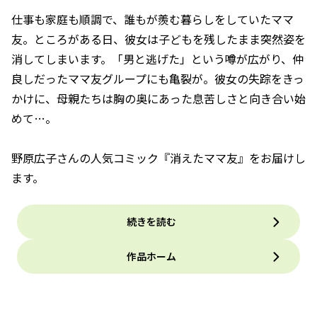
仕事も家庭も順調で、誰もが羨む暮らしをしていたママ
友。ところがある日、彼女は子どもを残したまま突然姿を
消してしまいます。「男と逃げた」という噂が広がり、仲
良しだったママ友グループにも亀裂が。彼女の失踪をきっ
かけに、母親たちは胸の奥にあった息苦しさと向き合い始
めて…。
野原広子さんの人気コミック『消えたママ友』をお届けし
ます。
続きを読む
作品ホーム