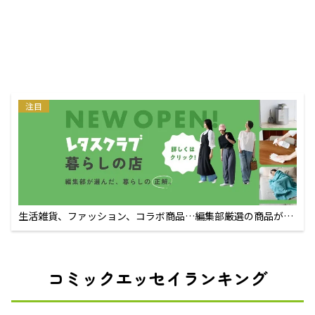
注目
生活雑貨、ファッション、コラボ商品…編集部厳選の商品が買
えるECサイト
コミックエッセイランキング