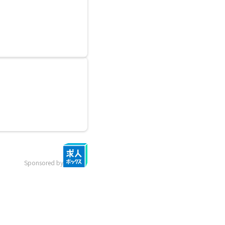
Sponsored by