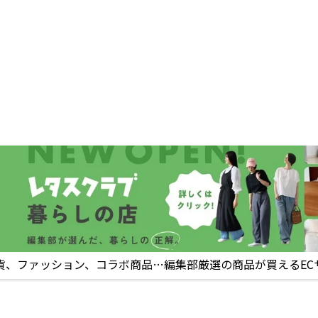
貨、ファッション、コラボ商品…編集部厳選の商品が買えるEC