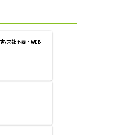
書/来社不要・WEB