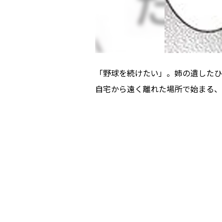
「野球を続けたい」。姉の遺したひ
自宅から遠く離れた場所で始まる、