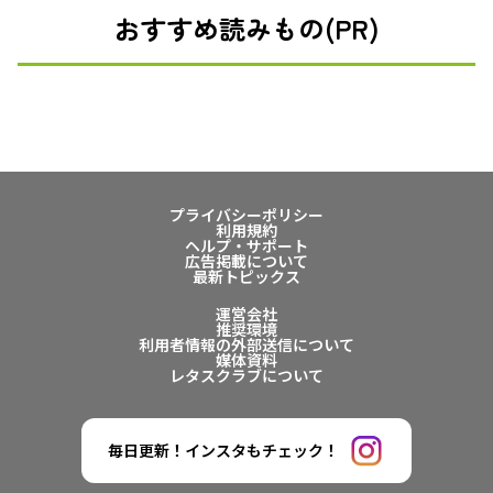
おすすめ読みもの(PR)
プライバシーポリシー
利用規約
ヘルプ・サポート
広告掲載について
最新トピックス
運営会社
推奨環境
利用者情報の外部送信について
媒体資料
レタスクラブについて
毎日更新！インスタもチェック！