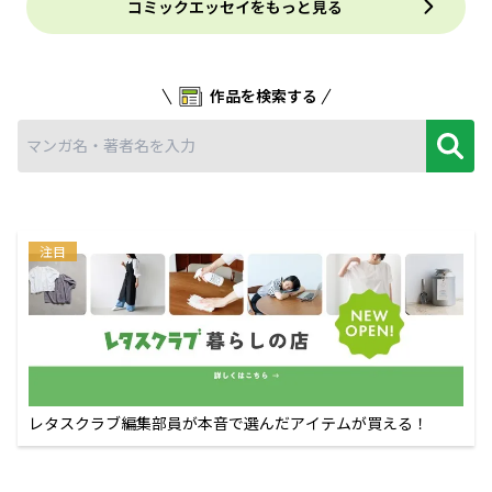
コミックエッセイをもっと見る
作品を検索する
注目
レタスクラブ編集部員が本音で選んだアイテムが買える！