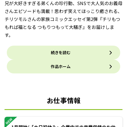
兄が大好きすぎる弟くんの珍行動、SNSで大人気のお義母
さんエピソードも満載！思わず笑えてほっこり癒される、
チリツモルさんの家族コミックエッセイ第2弾『チリもつ
もれば福となる つもりつもって大騒ぎ』をお届けしま
す。
続きを読む
作品ホーム
お仕事情報
NEW