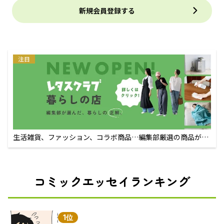
新規会員登録する
注目
生活雑貨、ファッション、コラボ商品…編集部厳選の商品が買
えるECサイト
コミックエッセイランキング
1位