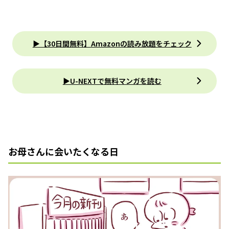
▶【30日間無料】Amazonの読み放題をチェック
▶U-NEXTで無料マンガを読む
お母さんに会いたくなる日