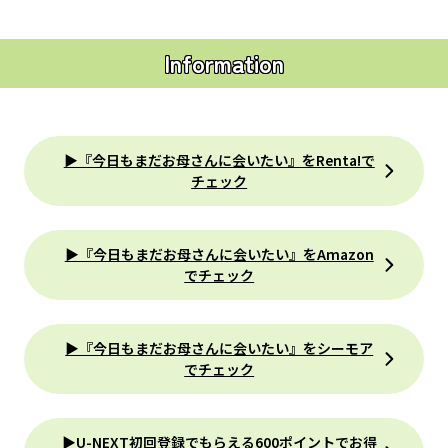
Information
▶『今日もまだお母さんに会いたい』をRenta!で
チェック
▶『今日もまだお母さんに会いたい』をAmazon
でチェック
▶『今日もまだお母さんに会いたい』をシーモア
でチェック
▶U-NEXT初回登録でもらえる600ポイントでお得