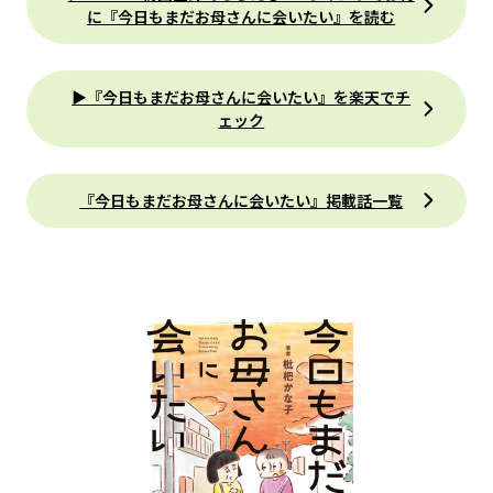
に『今日もまだお母さんに会いたい』を読む
▶『今日もまだお母さんに会いたい』を楽天でチ
ェック
『今日もまだお母さんに会いたい』掲載話一覧