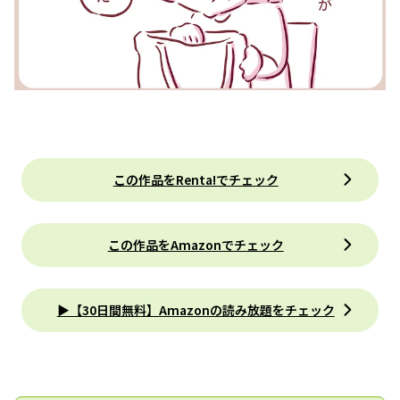
この作品をRenta!でチェック
この作品をAmazonでチェック
▶【30日間無料】Amazonの読み放題をチェック