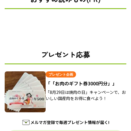
プレゼント応募
プレゼント企画
「「お肉のギフト券3000円分」」
「8月29日は焼肉の日」キャンペーンで、お
いしい国産肉をお得に食べよう！
メルマガ登録で毎週プレゼント情報が届く!