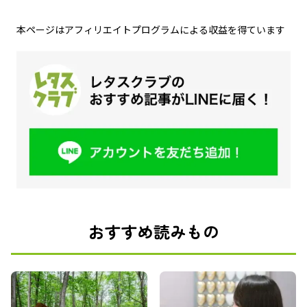
本ページはアフィリエイトプログラムによる収益を得ています
おすすめ読みもの