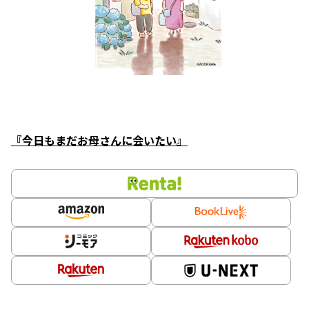
『今日もまだお母さんに会いたい』